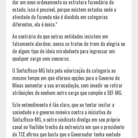
dar um novo ordenamento na estrutura fazendária do
estado, isso é possível, porque existem estados onde a
atividade da Fazenda não é dividida em categorias
diferentes, ela é única.”
Ao contrário do que outras entidades insistem em
falsamente alardear, nunca se tratou de trem da alegria ou
de algum tipo de ideia mirabolante para ingressar em
qualquer cargo sem concurso.
O Sinfazfisco-MG luta pela valorização da categoria ao
mesmo tempo em que oferece opções para o Governo de
Minas aumentar a sua arrecadação, sem invadir ou retirar
atribuições de nenhum outro cargo que compõe a SEF-MG.
Este entendimento é tão claro, que ao tentar incitar a
sociedade e o governo mineiro contra a iniciativa do
Sinfazfisco-MG, o outro sindicato divulga em seu próprio
canal no YouTube trecho da entrevista em que o presidente
do TCE afirma que basta que o Governador tenha vontade