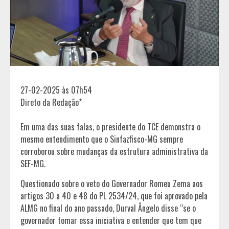
27-02-2025 às 07h54
Direto da Redação*
Em uma das suas falas, o presidente do TCE demonstra o
mesmo entendimento que o Sinfazfisco-MG sempre
corroborou sobre mudanças da estrutura administrativa da
SEF-MG.
Questionado sobre o veto do Governador Romeu Zema aos
artigos 30 a 40 e 48 do PL 2534/24, que foi aprovado pela
ALMG no final do ano passado, Durval Ângelo disse “se o
governador tomar essa iniciativa e entender que tem que