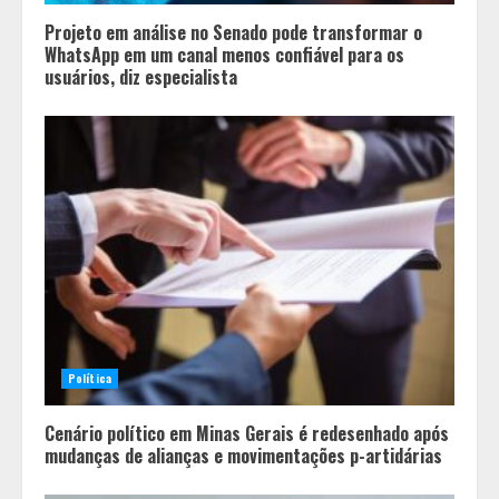
Projeto em análise no Senado pode transformar o
WhatsApp em um canal menos confiável para os
usuários, diz especialista
Política
Cenário político em Minas Gerais é redesenhado após
mudanças de alianças e movimentações p-artidárias