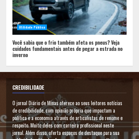
Utilidade Pública
Você sabia que o frio também afeta os pneus? Veja
cuidados fundamentais antes de pegar a estrada no
inverno
CREDIBILIDADE
O jornal Diário de Minas oferece ao seus leitores notícias
de credibilidade, com opinião própria que impactam a
política e a economia através de articulistas de renome e
respeito. Muito deles com carreira profissional neste
jornal. Além disso, oferta espaços de destaque para sua