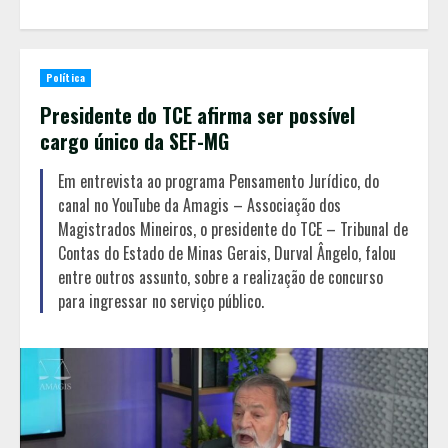
Política
Presidente do TCE afirma ser possível
cargo único da SEF-MG
Em entrevista ao programa Pensamento Jurídico, do
canal no YouTube da Amagis – Associação dos
Magistrados Mineiros, o presidente do TCE – Tribunal de
Contas do Estado de Minas Gerais, Durval Ângelo, falou
entre outros assunto, sobre a realização de concurso
para ingressar no serviço público.