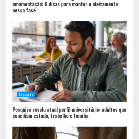
amamentação: 6 dicas para manter o aleitamento
nessa fase
Educação
Pesquisa revela atual perfil universitário: adultos que
conciliam estudo, trabalho e família