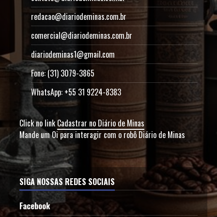
redacao@diariodeminas.com.br
comercial@diariodeminas.com.br
diariodeminas1@gmail.com
Fone: (31) 3079-3865
WhatsApp: +55 31 9224-8383
Click no link
Cadastrar no Diário de Minas
Mande um Oi para interagir com o robô Diário de Minas
SIGA NOSSAS REDES SOCIAIS
Facebook