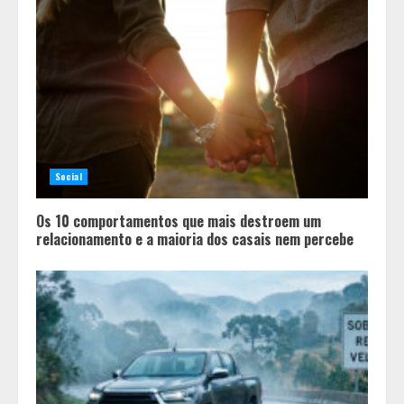
Social
Os 10 comportamentos que mais destroem um
relacionamento e a maioria dos casais nem percebe