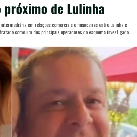
o próximo de Lulinha
intermediária em relações comerciais e financeiras entre Lulinha e
tratado como um dos principais operadores do esquema investigado.