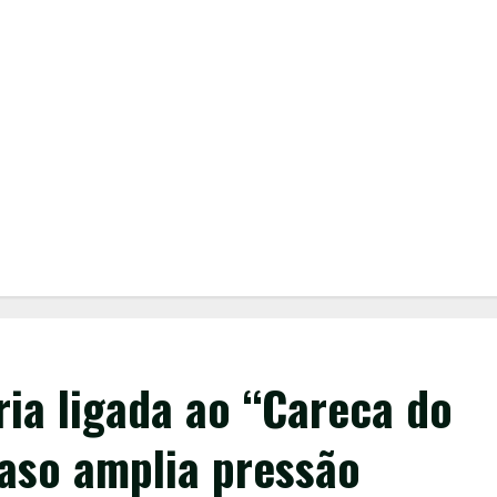
ia ligada ao “Careca do
caso amplia pressão