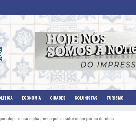
LÍTICA
ECONOMIA
CIDADES
COLUNISTAS
TURISMO
para depor e caso amplia pressão política sobre núcleo próximo de Lulinha