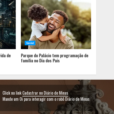
Social
vida de
Parque do Palácio tem programação de
família no Dia dos Pais
Click no link
Cadastrar no Diário de Minas
Mande um Oi para interagir com o robô Diário de Minas