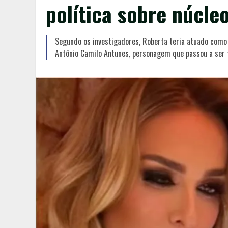
política sobre núcle
Segundo os investigadores, Roberta teria atuado como 
Antônio Camilo Antunes, personagem que passou a ser 