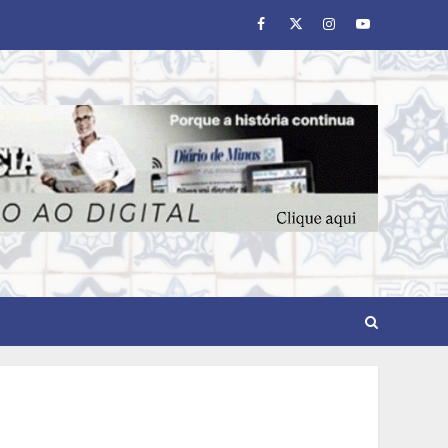
Facebook
Twitter
Instagram
Youtube