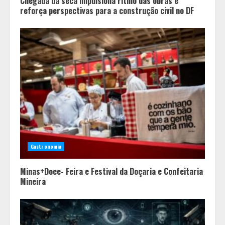
Chegada da seca impulsiona ritmo das obras e
reforça perspectivas para a construção civil no DF
Gastronomia
Minas+Doce- Feira e Festival da Doçaria e Confeitaria
Mineira