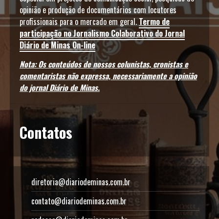
opinião e produção de documentários com locutores
profissionais para o mercado em geral.
Termo de
participação no Jornalismo Colaborativo do Jornal
Diário de Minas On-line
Nota: Os conteúdos de nossos colunistas, cronistas e
comentaristas não expressa, necessariamente a opinião
do jornal Diário de Minas.
Contatos
diretoria@diariodeminas.com.br
contato@diariodeminas.com.br