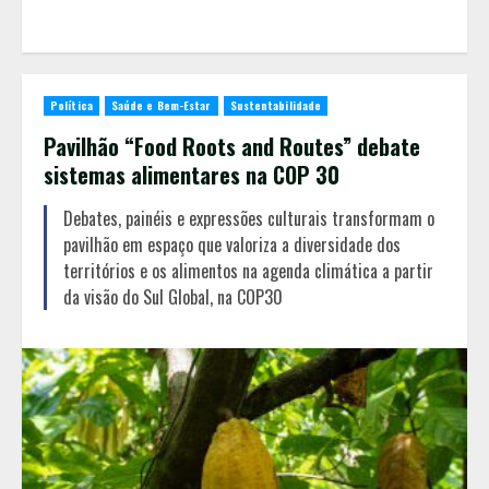
Política
Saúde e Bem-Estar
Sustentabilidade
Pavilhão “Food Roots and Routes” debate
sistemas alimentares na COP 30
Debates, painéis e expressões culturais transformam o
pavilhão em espaço que valoriza a diversidade dos
territórios e os alimentos na agenda climática a partir
da visão do Sul Global, na COP30