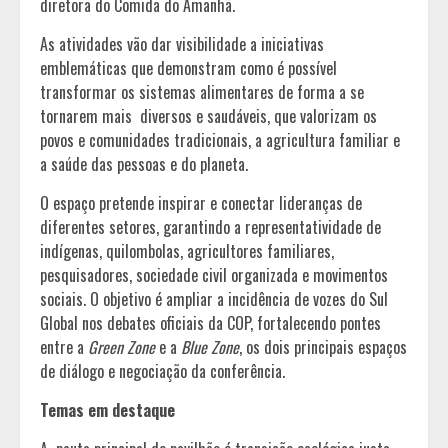
diretora do Comida do Amanhã.
As atividades vão dar visibilidade a iniciativas
emblemáticas que demonstram como é possível
transformar os sistemas alimentares de forma a se
tornarem mais diversos e saudáveis, que valorizam os
povos e comunidades tradicionais, a agricultura familiar e
a saúde das pessoas e do planeta.
O espaço pretende inspirar e conectar lideranças de
diferentes setores, garantindo a representatividade de
indígenas, quilombolas, agricultores familiares,
pesquisadores, sociedade civil organizada e movimentos
sociais. O objetivo é ampliar a incidência de vozes do Sul
Global nos debates oficiais da COP, fortalecendo pontes
entre a
Green Zone
e a
Blue Zone
, os dois principais espaços
de diálogo e negociação da conferência.
Temas em destaque