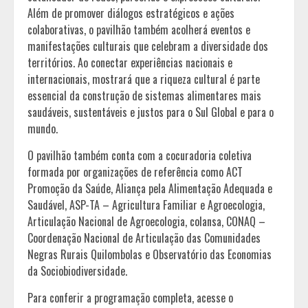
Além de promover diálogos estratégicos e ações
colaborativas, o pavilhão também acolherá eventos e
manifestações culturais que celebram a diversidade dos
territórios. Ao conectar experiências nacionais e
internacionais, mostrará que a riqueza cultural é parte
essencial da construção de sistemas alimentares mais
saudáveis, sustentáveis e justos para o Sul Global e para o
mundo.
O pavilhão também conta com a cocuradoria coletiva
formada por organizações de referência como ACT
Promoção da Saúde, Aliança pela Alimentação Adequada e
Saudável, ASP-TA – Agricultura Familiar e Agroecologia,
Articulação Nacional de Agroecologia, colansa, CONAQ –
Coordenação Nacional de Articulação das Comunidades
Negras Rurais Quilombolas e Observatório das Economias
da Sociobiodiversidade.
Para conferir a programação completa, acesse o