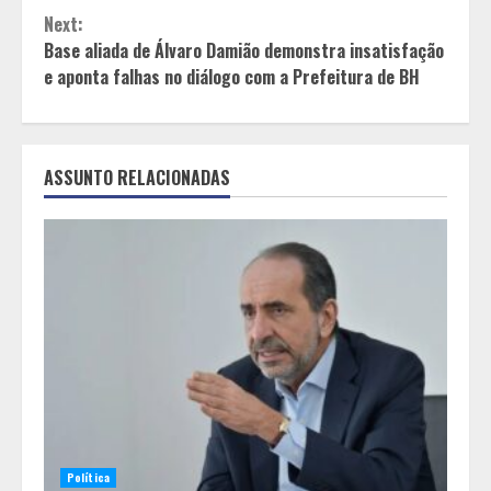
Next:
Base aliada de Álvaro Damião demonstra insatisfação
e aponta falhas no diálogo com a Prefeitura de BH
ASSUNTO RELACIONADAS
Política