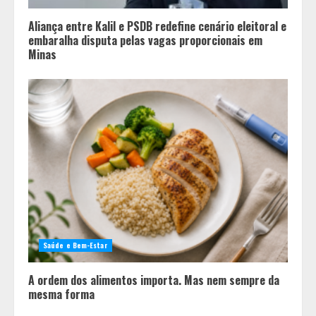
Aliança entre Kalil e PSDB redefine cenário eleitoral e
embaralha disputa pelas vagas proporcionais em
Minas
Saúde e Bem-Estar
A ordem dos alimentos importa. Mas nem sempre da
mesma forma