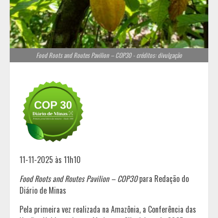
Food Roots and Routes Pavilion – COP30 - créditos: divulgação
11-11-2025 às 11h10
Food Roots and Routes Pavilion – COP30
para Redação do
Diário de Minas
Pela primeira vez realizada na Amazônia, a Conferência das