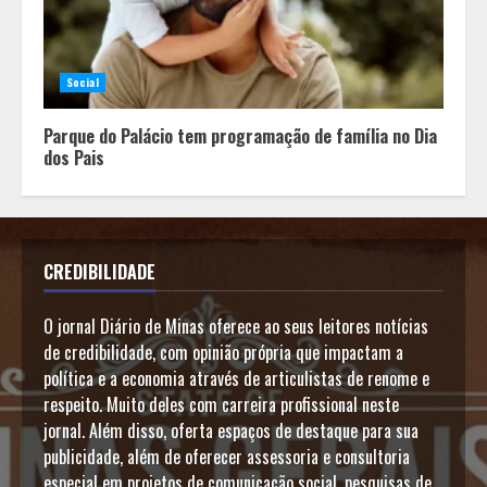
Social
Parque do Palácio tem programação de família no Dia
dos Pais
CREDIBILIDADE
O jornal Diário de Minas oferece ao seus leitores notícias
de credibilidade, com opinião própria que impactam a
política e a economia através de articulistas de renome e
respeito. Muito deles com carreira profissional neste
jornal. Além disso, oferta espaços de destaque para sua
publicidade, além de oferecer assessoria e consultoria
especial em projetos de comunicação social, pesquisas de