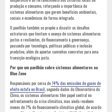
produção e consumo, reforçando a importância de
sistemas alimentares que gerem benefícios ambientais,
sociais e econômicos de forma integrada.
O pavilhão também se propõe a discutir os desafios
estruturais que limitam o avanço de sistemas alimentares
justos e resilientes, do financiamento à governança,
passando por tecnologia, políticas públicas e inclusão
produtiva, além de apontar caminhos concretos para uma
transição ecológica justa.
Por que um pavilhão sobre sistemas alimentares na
Blue Zone
Responsáveis por cerca de
74% das emissões de gases de
efeito estufa no Brasil
, segundo dados do Observatório do
Clima, os sistemas alimentares têm papel central no
enfrentamento da crise climática, mas ainda recebem
menos de 7% do financiamento climático global, de acordo