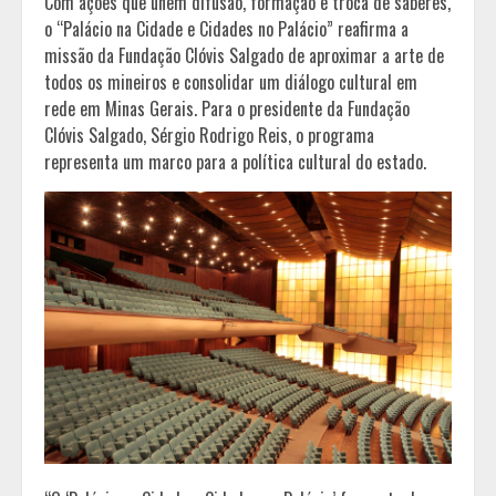
Com ações que unem difusão, formação e troca de saberes,
o “Palácio na Cidade e Cidades no Palácio” reafirma a
missão da Fundação Clóvis Salgado de aproximar a arte de
todos os mineiros e consolidar um diálogo cultural em
rede em Minas Gerais. Para o presidente da Fundação
Clóvis Salgado, Sérgio Rodrigo Reis, o programa
representa um marco para a política cultural do estado.