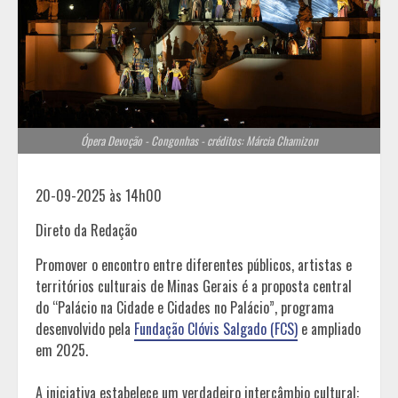
Ópera Devoção - Congonhas - créditos: Márcia Chamizon
20-09-2025 às 14h00
Direto da Redação
Promover o encontro entre diferentes públicos, artistas e
territórios culturais de Minas Gerais é a proposta central
do “Palácio na Cidade e Cidades no Palácio”, programa
desenvolvido pela
Fundação Clóvis Salgado (FCS)
e ampliado
em 2025.
A iniciativa estabelece um verdadeiro intercâmbio cultural: