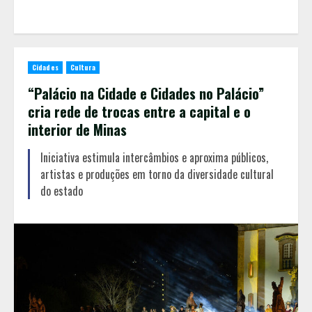
Cidades
Cultura
“Palácio na Cidade e Cidades no Palácio”
cria rede de trocas entre a capital e o
interior de Minas
Iniciativa estimula intercâmbios e aproxima públicos,
artistas e produções em torno da diversidade cultural
do estado