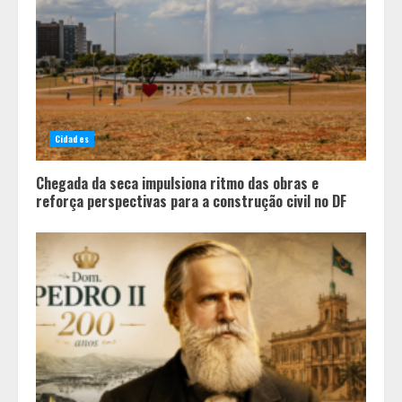
Cidades
Chegada da seca impulsiona ritmo das obras e
reforça perspectivas para a construção civil no DF