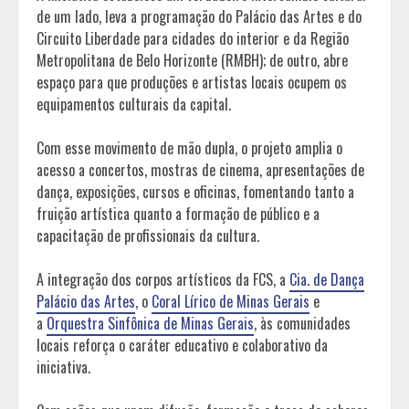
de um lado, leva a programação do Palácio das Artes e do
Circuito Liberdade para cidades do interior e da Região
Metropolitana de Belo Horizonte (RMBH); de outro, abre
espaço para que produções e artistas locais ocupem os
equipamentos culturais da capital.
Com esse movimento de mão dupla, o projeto amplia o
acesso a concertos, mostras de cinema, apresentações de
dança, exposições, cursos e oficinas, fomentando tanto a
fruição artística quanto a formação de público e a
capacitação de profissionais da cultura.
A integração dos corpos artísticos da FCS, a
Cia. de Dança
Palácio das Artes
, o
Coral Lírico de Minas Gerais
e
a
Orquestra Sinfônica de Minas Gerais
, às comunidades
locais reforça o caráter educativo e colaborativo da
iniciativa.