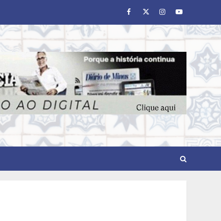
Facebook
Twitter
Instagram
Youtube