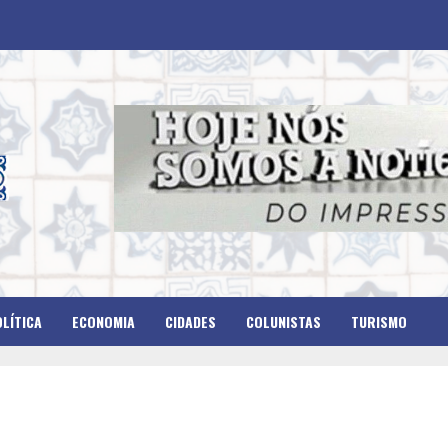
LÍTICA
ECONOMIA
CIDADES
COLUNISTAS
TURISMO