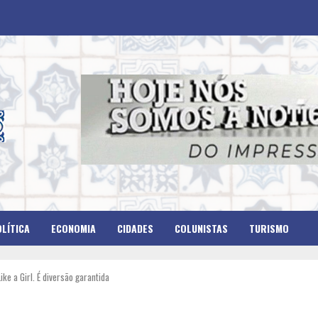
LÍTICA
ECONOMIA
CIDADES
COLUNISTAS
TURISMO
ke a Girl. É diversão garantida