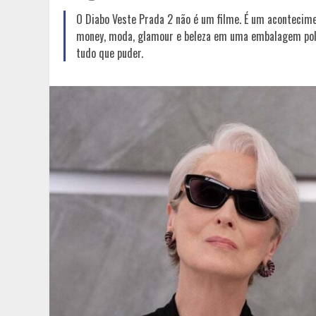
O Diabo Veste Prada 2 não é um filme. É um acontecime
money, moda, glamour e beleza em uma embalagem politi
tudo que puder.