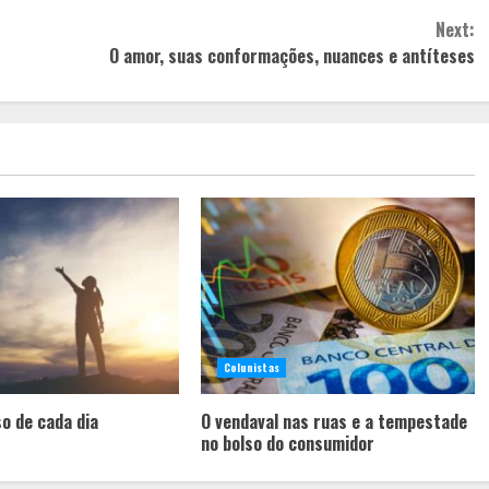
Next:
O amor, suas conformações, nuances e antíteses
Colunistas
o de cada dia
O vendaval nas ruas e a tempestade
no bolso do consumidor