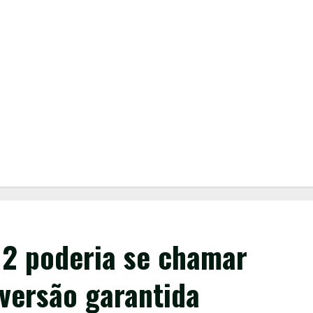
 2 poderia se chamar
diversão garantida