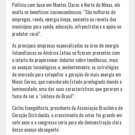
Político com base em Montes Claros e Norte de Minas, ele
exalta os benefícios socioeconômicos: “São milhares de
empregos, renda, energia limpa, aumento na receita dos
municípios para saúde, educação, infraestrutura e apoio ao
produtor rural”.
As principais empresas especializadas na área de energia
fotovoltaicas na América Latina se fizeram presentes com
o intuito de proporcionar debates sobre tendências, mais
os avanços tecnológicos e, evidentemente, as estratégias
de mercado para catapultar a geração de mais energia em
Minas Gerais, que considerado Estado privilegiado devido a
luminosidade, uma das suas características que geraram a
fama de ser a “síntese do Brasil”.
Carlos Evangelhista, presidente da Associação Brasileira de
Geração Distribuída, o crescimento do setor foi grande em
sete anos e o congresso seria para ele demonstração clara
desse avanço abrangente.