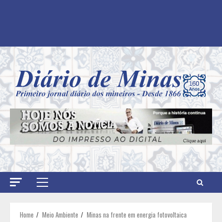
Primary
Menu
Home
Meio Ambiente
Minas na frente em energia fotovoltaica