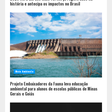
história e antecipa os impactos no Brasil
Meio Ambiente
Projeto Embaixadores da Fauna leva educação
ambiental para alunos de escolas públicas de Minas
Gerais e Goiás