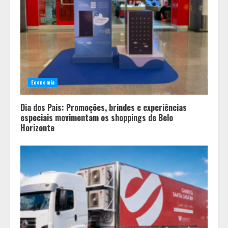
Economia
Dia dos Pais: Promoções, brindes e experiências
especiais movimentam os shoppings de Belo
Horizonte