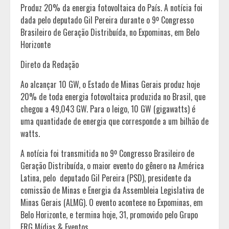
Produz 20% da energia fotovoltaica do País. A notícia foi
dada pelo deputado Gil Pereira durante o 9º Congresso
Brasileiro de Geração Distribuída, no Expominas, em Belo
Horizonte
Direto da Redação
Ao alcançar 10 GW, o Estado de Minas Gerais produz hoje
20% de toda energia fotovoltaica produzida no Brasil, que
chegou a 49,043 GW. Para o leigo, 10 GW (gigawatts) é
uma quantidade de energia que corresponde a um bilhão de
watts.
A notícia foi transmitida no 9º Congresso Brasileiro de
Geração Distribuída, o maior evento do gênero na América
Latina, pelo deputado Gil Pereira (PSD), presidente da
comissão de Minas e Energia da Assembleia Legislativa de
Minas Gerais (ALMG). O evento acontece no Expominas, em
Belo Horizonte, e termina hoje, 31, promovido pelo Grupo
FRG Mídias & Eventos.