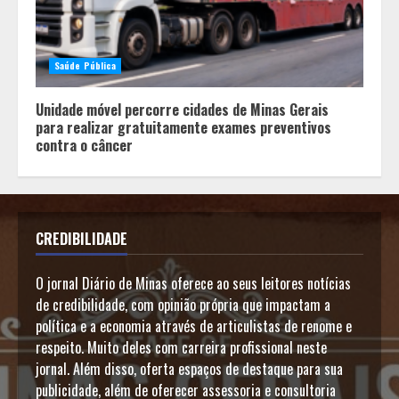
Saúde Pública
Unidade móvel percorre cidades de Minas Gerais
para realizar gratuitamente exames preventivos
contra o câncer
CREDIBILIDADE
O jornal Diário de Minas oferece ao seus leitores notícias
de credibilidade, com opinião própria que impactam a
política e a economia através de articulistas de renome e
respeito. Muito deles com carreira profissional neste
jornal. Além disso, oferta espaços de destaque para sua
publicidade, além de oferecer assessoria e consultoria