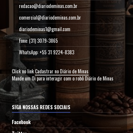
redacao@diariodeminas.com.br
comercial@diariodeminas.com.br
diariodeminas1@gmail.com
Fone: (31) 3079-3865
WhatsApp: +55 31 9224-8383
Click no link
Cadastrar no Diário de Minas
Mande um Oi para interagir com o robô Diário de Minas
SIGA NOSSAS REDES SOCIAIS
Facebook