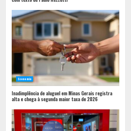
Economia
Inadimplência de aluguel em Minas Gerais registra
alta e chega à segunda maior taxa de 2026