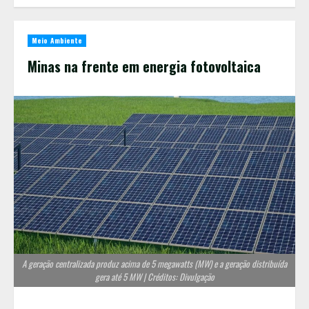
Meio Ambiente
Minas na frente em energia fotovoltaica
A geração centralizada produz acima de 5 megawatts (MW) e a geração distribuída
gera até 5 MW | Créditos: Divulgação