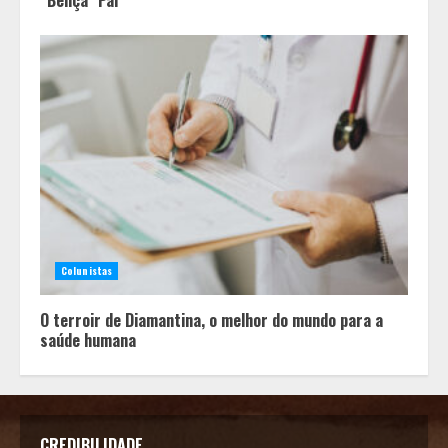
Colunistas
O terroir de Diamantina, o melhor do mundo para a
saúde humana
CREDIBILIDADE