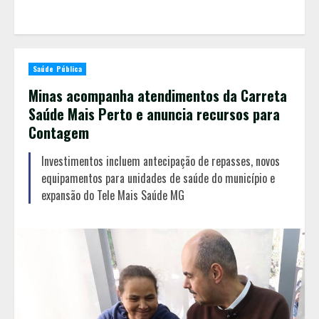
Saúde Pública
Minas acompanha atendimentos da Carreta
Saúde Mais Perto e anuncia recursos para
Contagem
Investimentos incluem antecipação de repasses, novos
equipamentos para unidades de saúde do município e
expansão do Tele Mais Saúde MG