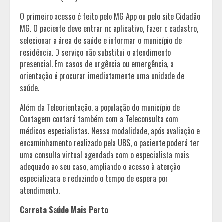
O primeiro acesso é feito pelo MG App ou pelo site Cidadão
MG. O paciente deve entrar no aplicativo, fazer o cadastro,
selecionar a área de saúde e informar o município de
residência. O serviço não substitui o atendimento
presencial. Em casos de urgência ou emergência, a
orientação é procurar imediatamente uma unidade de
saúde.
Além da Teleorientação, a população do município de
Contagem contará também com a Teleconsulta com
médicos especialistas. Nessa modalidade, após avaliação e
encaminhamento realizado pela UBS, o paciente poderá ter
uma consulta virtual agendada com o especialista mais
adequado ao seu caso, ampliando o acesso à atenção
especializada e reduzindo o tempo de espera por
atendimento.
Carreta Saúde Mais Perto