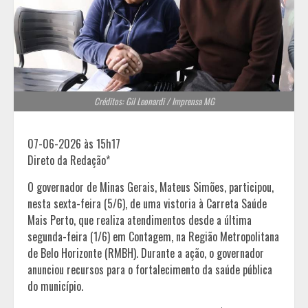
Créditos: Gil Leonardi / Imprensa MG
07-06-2026 às 15h17
Direto da Redação*
O governador de Minas Gerais, Mateus Simões, participou,
nesta sexta-feira (5/6), de uma vistoria à Carreta Saúde
Mais Perto, que realiza atendimentos desde a última
segunda-feira (1/6) em Contagem, na Região Metropolitana
de Belo Horizonte (RMBH). Durante a ação, o governador
anunciou recursos para o fortalecimento da saúde pública
do município.