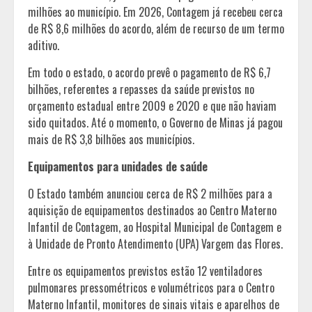
milhões ao município. Em 2026, Contagem já recebeu cerca
de R$ 8,6 milhões do acordo, além de recurso de um termo
aditivo.
Em todo o estado, o acordo prevê o pagamento de R$ 6,7
bilhões, referentes a repasses da saúde previstos no
orçamento estadual entre 2009 e 2020 e que não haviam
sido quitados. Até o momento, o Governo de Minas já pagou
mais de R$ 3,8 bilhões aos municípios.
Equipamentos para unidades de saúde
O Estado também anunciou cerca de R$ 2 milhões para a
aquisição de equipamentos destinados ao Centro Materno
Infantil de Contagem, ao Hospital Municipal de Contagem e
à Unidade de Pronto Atendimento (UPA) Vargem das Flores.
Entre os equipamentos previstos estão 12 ventiladores
pulmonares pressométricos e volumétricos para o Centro
Materno Infantil, monitores de sinais vitais e aparelhos de