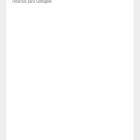
recursos para Contagem