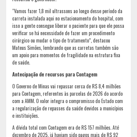
“Vamos fazer 1,8 mil ultrassons ao longo desse período da
carreta instalada aqui no estacionamento do hospital, com
isso a gente consegue liberar o paciente para que ele possa
verificar se há necessidade de fazer um procedimento
cirúrgico ou mudar o tipo de tratamento”, destacou
Mateus Simões, lembrando que as carretas também são
um apoio para momentos de fragilidade na estrutura fixa
de saúde.
Antecipação de recursos para Contagem
O Governo de Minas vai repassar cerca de R$ 8,4 milhões
para Contagem, referentes às parcelas de 2026 do acordo
com a AMM. O valor integra o compromisso do Estado com
a regularização de repasses da saúde devidos a municípios
e instituições.
A dívida total com Contagem era de R$ 157 milhões. Até
dezembro de 2025, já haviam sido pagos mais de R$ 92