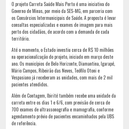
O projeto Carreta Saúde Mais Perto é uma iniciativa do
Governo de Minas, por meio da SES-MG, em parceria com
os Consórcios Intermunicipais de Saúde. A proposta é levar
consultas especializadas e exames de imagem para mais
perto dos cidadãos, de acordo com a demanda de cada
território.
Até o momento, o Estado investiu cerca de R$ 10 milhões
na operacionalização do projeto, iniciado em março deste
ano. Os municípios de Belo Horizonte, Diamantina, Igarapé,
Mário Campos, Ribeirão das Neves, Teófilo Otoni e
Vespasiano já receberam as unidades, com mais de 2 mil
pacientes atendidos.
Além de Contagem, Ibirité também recebe uma unidade da
carreta entre os dias 1 e 6/6, com previsão de cerca de
700 exames de ultrassonografia e mamografia, conforme
agendamento prévio de pacientes encaminhados pela UBS
de referência.