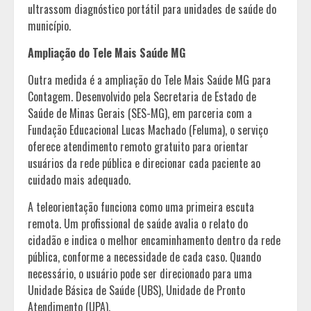
ultrassom diagnóstico portátil para unidades de saúde do
município.
Ampliação do Tele Mais Saúde MG
Outra medida é a ampliação do Tele Mais Saúde MG para
Contagem. Desenvolvido pela Secretaria de Estado de
Saúde de Minas Gerais (SES-MG), em parceria com a
Fundação Educacional Lucas Machado (Feluma), o serviço
oferece atendimento remoto gratuito para orientar
usuários da rede pública e direcionar cada paciente ao
cuidado mais adequado.
A teleorientação funciona como uma primeira escuta
remota. Um profissional de saúde avalia o relato do
cidadão e indica o melhor encaminhamento dentro da rede
pública, conforme a necessidade de cada caso. Quando
necessário, o usuário pode ser direcionado para uma
Unidade Básica de Saúde (UBS), Unidade de Pronto
Atendimento (UPA).