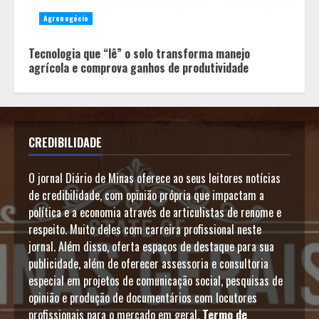
Agronegócio
Tecnologia que “lê” o solo transforma manejo
agrícola e comprova ganhos de produtividade
CREDIBILIDADE
O jornal Diário de Minas oferece ao seus leitores notícias
de credibilidade, com opinião própria que impactam a
política e a economia através de articulistas de renome e
respeito. Muito deles com carreira profissional neste
jornal. Além disso, oferta espaços de destaque para sua
publicidade, além de oferecer assessoria e consultoria
especial em projetos de comunicação social, pesquisas de
opinião e produção de documentários com locutores
profissionais para o mercado em geral.
Termo de