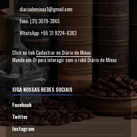
diariodeminas1@gmail.com
Fone: (31) 3079-3865
WhatsApp: +55 31 9224-8383
Click no link
Cadastrar no Diário de Minas
Mande um Oi para interagir com o robô Diário de Minas
SIGA NOSSAS REDES SOCIAIS
Facebook
Twitter
Instagram