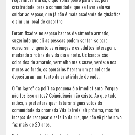
criatividade; para a comunidade, que se tiver zelo vai
cuidar ao espaço, que já não é mais academia de ginástica
e sim um local de encontro.
Foram fixados no espaço bancos de cimento armado,
sugerindo que ali as pessoas podem sentar-se para
conversar enquanto as crianças e os adultos interagem,
mudando a rotina de vida dia e noite. Os bancos são
coloridos de amarelo, vermelho mais suave, verde; e nos
muros ao fundo, os operários fizeram um painel onde
depositaram um tanto da criatividade de cada.
O “milagre” da política pequena é o imediatismo. Porque
não fez isso antes? Coincidência não existe. Ao que tudo
indica, a prefeitura quer faturar alguns votos da
comunidade da chamada Vila Estrela, ali próxima, mas foi
incapaz de recapear o asfalto da rua, que não vê piche novo
faz mais de 20 anos.