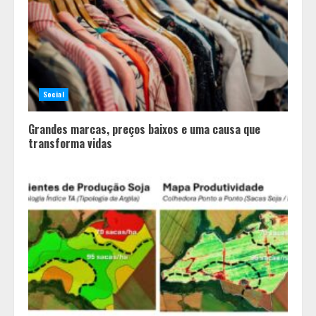
Social
Grandes marcas, preços baixos e uma causa que
transforma vidas