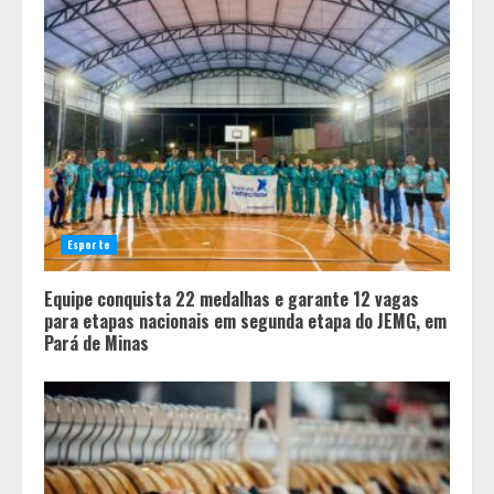
Esporte
Equipe conquista 22 medalhas e garante 12 vagas
para etapas nacionais em segunda etapa do JEMG, em
Pará de Minas