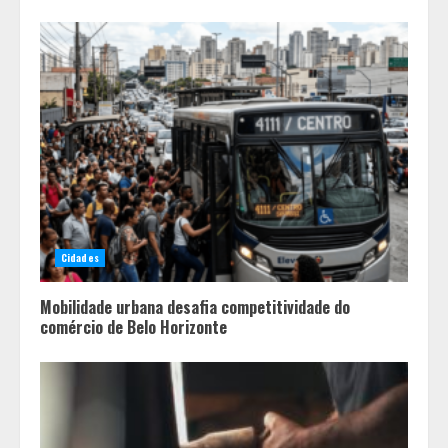
Cidades
Mobilidade urbana desafia competitividade do
comércio de Belo Horizonte