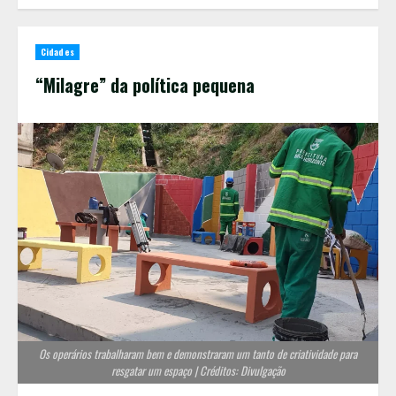
Cidades
“Milagre” da política pequena
Os operários trabalharam bem e demonstraram um tanto de criatividade para
resgatar um espaço | Créditos: Divulgação