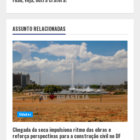
ASSUNTO RELACIONADAS
Cidades
Chegada da seca impulsiona ritmo das obras e
reforça perspectivas para a construção civil no DF