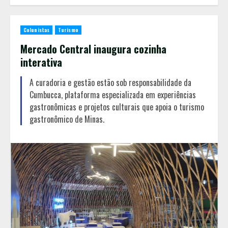
Colunistas
Turismo
Mercado Central inaugura cozinha
interativa
A curadoria e gestão estão sob responsabilidade da
Cumbucca, plataforma especializada em experiências
gastronômicas e projetos culturais que apoia o turismo
gastronômico de Minas.