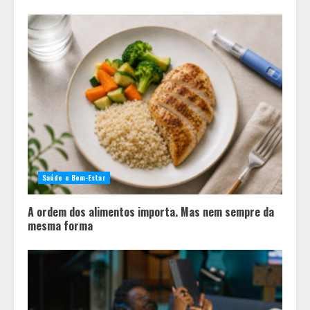
Saúde e Bem-Estar
A ordem dos alimentos importa. Mas nem sempre da
mesma forma