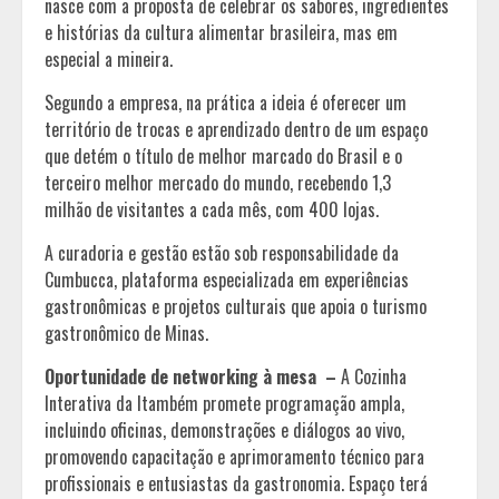
nasce com a proposta de celebrar os sabores, ingredientes
e histórias da cultura alimentar brasileira, mas em
especial a mineira.
Segundo a empresa, na prática a ideia é oferecer um
território de trocas e aprendizado dentro de um espaço
que detém o título de melhor marcado do Brasil e o
terceiro melhor mercado do mundo, recebendo 1,3
milhão de visitantes a cada mês, com 400 lojas.
A curadoria e gestão estão sob responsabilidade da
Cumbucca, plataforma especializada em experiências
gastronômicas e projetos culturais que apoia o turismo
gastronômico de Minas.
Oportunidade de networking à mesa –
A Cozinha
Interativa da Itambém promete programação ampla,
incluindo oficinas, demonstrações e diálogos ao vivo,
promovendo capacitação e aprimoramento técnico para
profissionais e entusiastas da gastronomia. Espaço terá