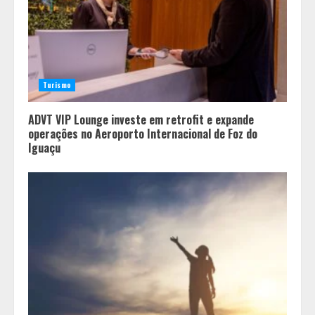
Turismo
ADVT VIP Lounge investe em retrofit e expande
operações no Aeroporto Internacional de Foz do
Iguaçu