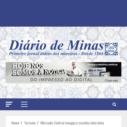
Primary
Menu
Home
Turismo
Mercado Central inaugura cozinha interativa