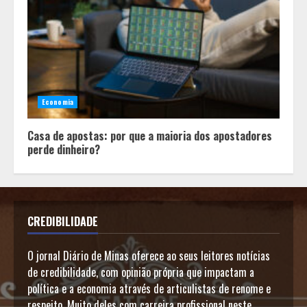
Economia
Casa de apostas: por que a maioria dos apostadores
perde dinheiro?
CREDIBILIDADE
O jornal Diário de Minas oferece ao seus leitores notícias
de credibilidade, com opinião própria que impactam a
política e a economia através de articulistas de renome e
respeito. Muito deles com carreira profissional neste