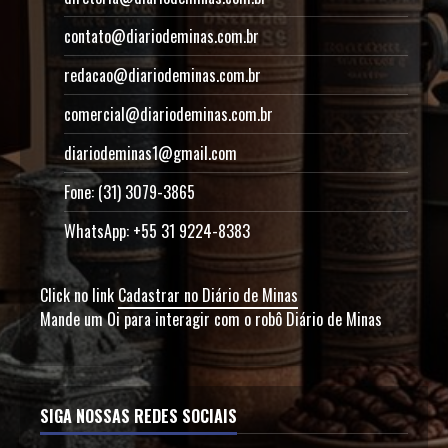
contato@diariodeminas.com.br
redacao@diariodeminas.com.br
comercial@diariodeminas.com.br
diariodeminas1@gmail.com
Fone: (31) 3079-3865
WhatsApp: +55 31 9224-8383
Click no link
Cadastrar no Diário de Minas
Mande um Oi para interagir com o robô Diário de Minas
SIGA NOSSAS REDES SOCIAIS