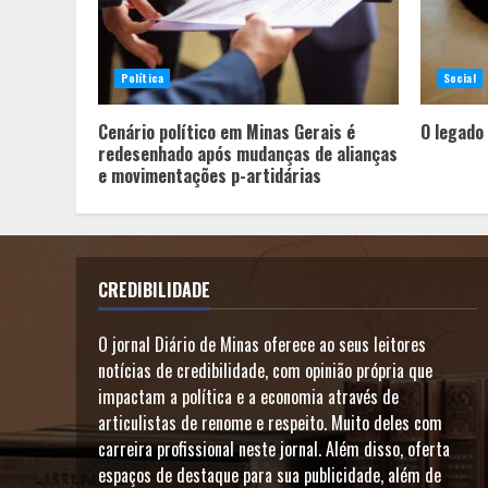
Política
Social
Cenário político em Minas Gerais é
O legado
redesenhado após mudanças de alianças
e movimentações p-artidárias
CREDIBILIDADE
O jornal Diário de Minas oferece ao seus leitores
notícias de credibilidade, com opinião própria que
impactam a política e a economia através de
articulistas de renome e respeito. Muito deles com
carreira profissional neste jornal. Além disso, oferta
espaços de destaque para sua publicidade, além de