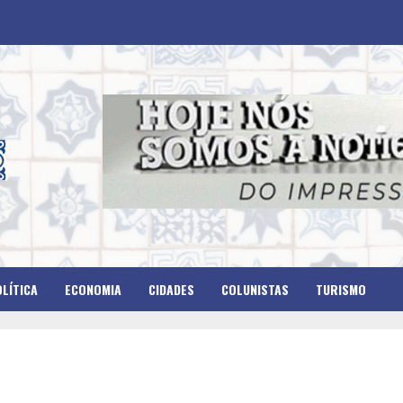
LÍTICA
ECONOMIA
CIDADES
COLUNISTAS
TURISMO