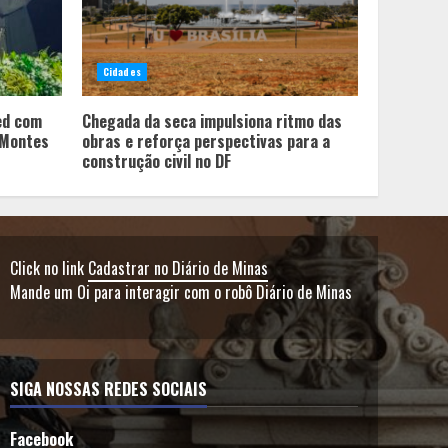
Cidades
ed com
Chegada da seca impulsiona ritmo das
 Montes
obras e reforça perspectivas para a
construção civil no DF
Click no link
Cadastrar no Diário de Minas
Mande um Oi para interagir com o robô Diário de Minas
SIGA NOSSAS REDES SOCIAIS
Facebook