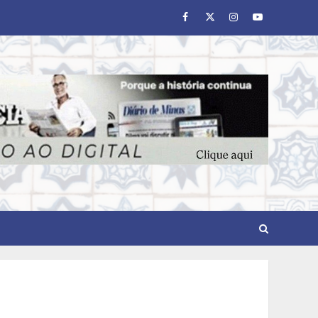
Facebook
Twitter
Instagram
Youtube