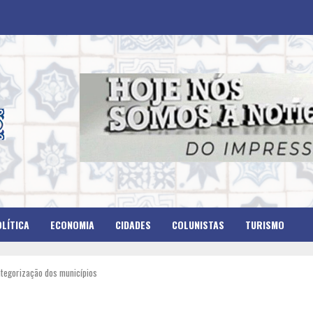
LÍTICA
ECONOMIA
CIDADES
COLUNISTAS
TURISMO
tegorização dos municípios