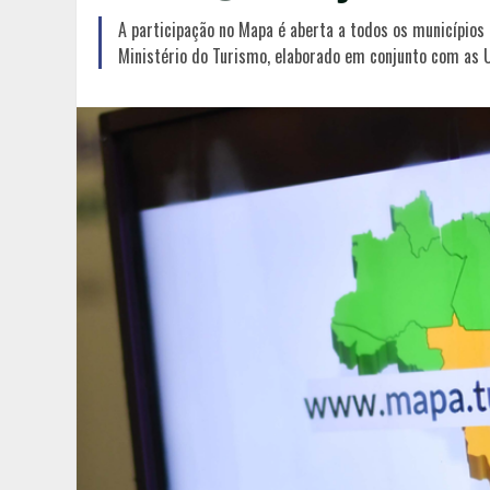
A participação no Mapa é aberta a todos os municípios
Ministério do Turismo, elaborado em conjunto com as 