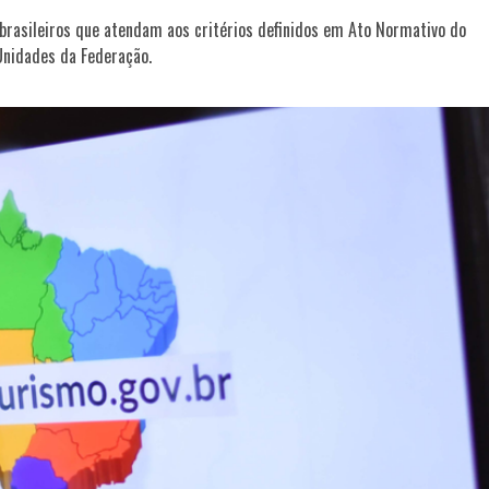
 brasileiros que atendam aos critérios definidos em Ato Normativo do
Unidades da Federação.