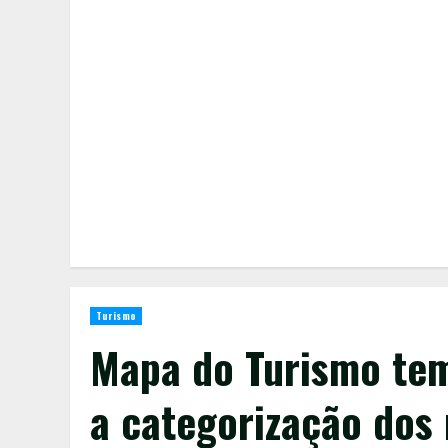
Turismo
Mapa do Turismo te
a categorização dos