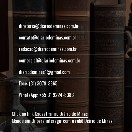
diretoria@diariodeminas.com.br
contato@diariodeminas.com.br
redacao@diariodeminas.com.br
comercial@diariodeminas.com.br
diariodeminas1@gmail.com
Fone: (31) 3079-3865
WhatsApp: +55 31 9224-8383
Click no link
Cadastrar no Diário de Minas
Mande um Oi para interagir com o robô Diário de Minas