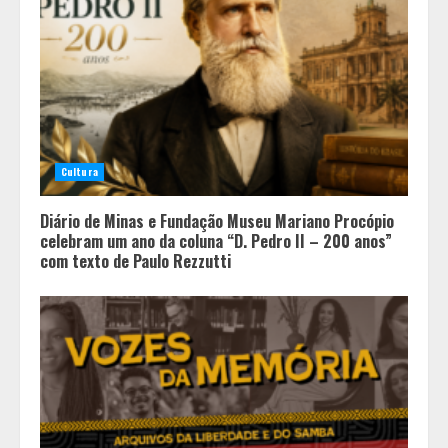
Cultura
Diário de Minas e Fundação Museu Mariano Procópio
celebram um ano da coluna “D. Pedro II – 200 anos”
com texto de Paulo Rezzutti