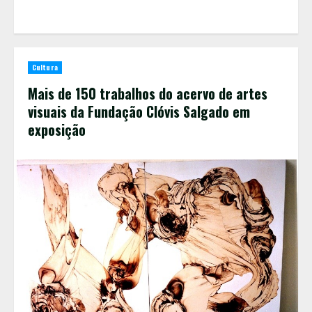
Cultura
Mais de 150 trabalhos do acervo de artes
visuais da Fundação Clóvis Salgado em
exposição