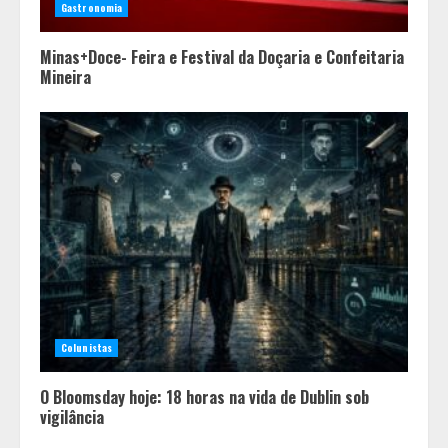
Gastronomia
Minas+Doce- Feira e Festival da Doçaria e Confeitaria
Mineira
Colunistas
O Bloomsday hoje: 18 horas na vida de Dublin sob
vigilância