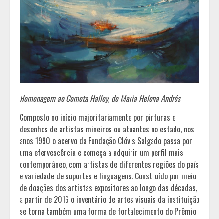
Homenagem ao Cometa Halley, de Maria Helena Andrés
Composto no início majoritariamente por pinturas e
desenhos de artistas mineiros ou atuantes no estado, nos
anos 1990 o acervo da Fundação Clóvis Salgado passa por
uma efervescência e começa a adquirir um perfil mais
contemporâneo, com artistas de diferentes regiões do país
e variedade de suportes e linguagens. Construído por meio
de doações dos artistas expositores ao longo das décadas,
a partir de 2016 o inventário de artes visuais da instituição
se torna também uma forma de fortalecimento do Prêmio