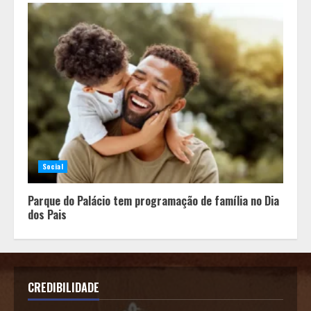
Social
Parque do Palácio tem programação de família no Dia
dos Pais
CREDIBILIDADE