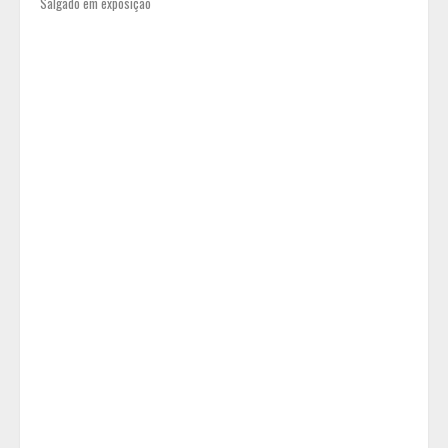
Salgado em exposição