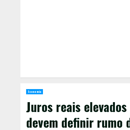
Economia
Juros reais elevados 
devem definir rumo 