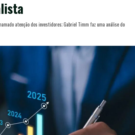
lista
amado atenção dos investidores; Gabriel Timm faz uma análise do