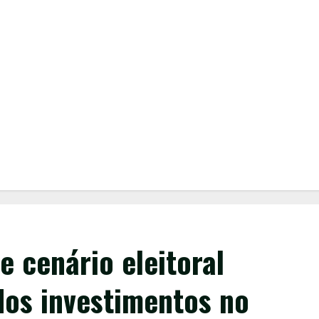
e cenário eleitoral
dos investimentos no