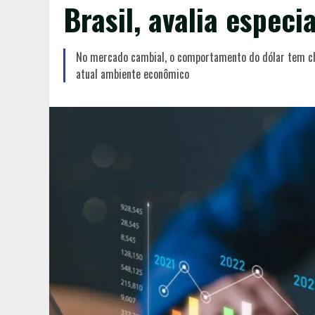
Brasil, avalia especia
No mercado cambial, o comportamento do dólar tem ch
atual ambiente econômico