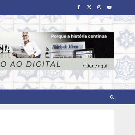
Facebook
Twitter
Instagram
Youtube