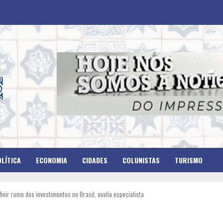
LÍTICA
ECONOMIA
CIDADES
COLUNISTAS
TURISMO
finir rumo dos investimentos no Brasil, avalia especialista