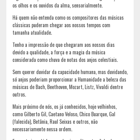
os olhos e os ouvidos da alma, sensorialmente.
Há quem não entenda como os compositores das músicas
clássicas puderam chegar aos nossos tempos com
tamanha atualidade.
Tenho a impressão de que chegaram aos nossos dias
devido a qualidade, a força e a magia da música
considerada como chuva de notas dos anjos celestiais.
Sem querer duvidar da capacidade humana, mas duvidando,
só anjos poderiam proporcionar a Humanidade a beleza das
músicas de Bach, Beethoven, Mozart, Listz, Vivaldi dentre
outros.
Mais próximo de nós, os já conhecidos, hoje velhinhos,
como Gilberto Gil, Caetano Veloso, Chico Buarque, Gal
(falecida), Betânia, Raul Seixas e outros, não
necessariamente nessa ordem.