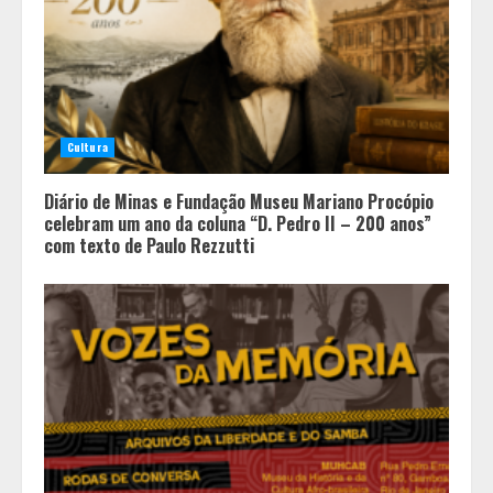
Cultura
Diário de Minas e Fundação Museu Mariano Procópio
celebram um ano da coluna “D. Pedro II – 200 anos”
com texto de Paulo Rezzutti