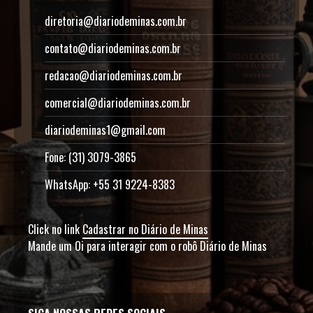
diretoria@diariodeminas.com.br
contato@diariodeminas.com.br
redacao@diariodeminas.com.br
comercial@diariodeminas.com.br
diariodeminas1@gmail.com
Fone: (31) 3079-3865
WhatsApp: +55 31 9224-8383
Click no link
Cadastrar no Diário de Minas
Mande um Oi para interagir com o robô Diário de Minas