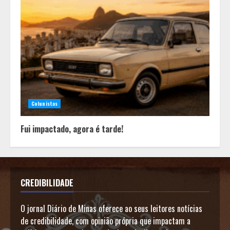
Colunistas
Fui impactado, agora é tarde!
CREDIBILIDADE
O jornal Diário de Minas oferece ao seus leitores notícias
de credibilidade, com opinião própria que impactam a