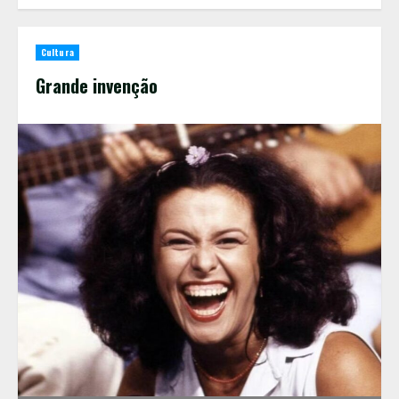
Cultura
Grande invenção