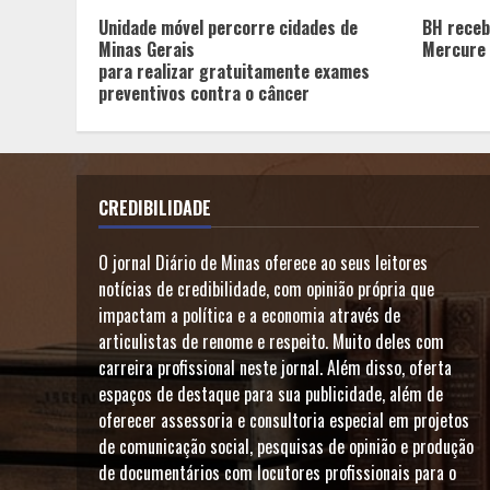
Unidade móvel percorre cidades de
BH receb
Minas Gerais
Mercure 
para realizar gratuitamente exames
preventivos contra o câncer
CREDIBILIDADE
O jornal Diário de Minas oferece ao seus leitores
notícias de credibilidade, com opinião própria que
impactam a política e a economia através de
articulistas de renome e respeito. Muito deles com
carreira profissional neste jornal. Além disso, oferta
espaços de destaque para sua publicidade, além de
oferecer assessoria e consultoria especial em projetos
de comunicação social, pesquisas de opinião e produção
de documentários com locutores profissionais para o