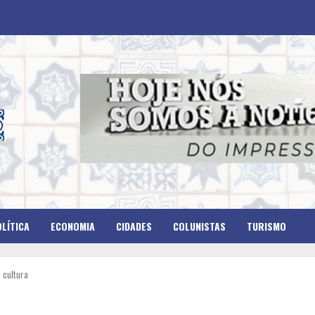
LÍTICA
ECONOMIA
CIDADES
COLUNISTAS
TURISMO
 cultura