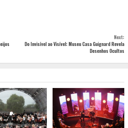
Next:
eijos
Do Invisível ao Visível: Museu Casa Guignard Revela
Desenhos Ocultos