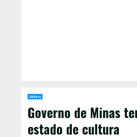
Cultura
Governo de Minas te
estado de cultura