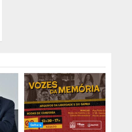
Cultura