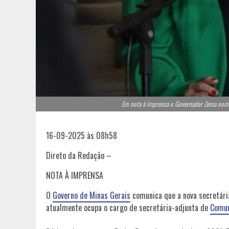
Em nota à imprensa o Governador Zema nomeia
16-09-2025 às 08h58
Direto da Redação –
NOTA À IMPRENSA
O
Governo de Minas Gerais
comunica que a nova secretári
atualmente ocupa o cargo de secretária-adjunta de
Comun