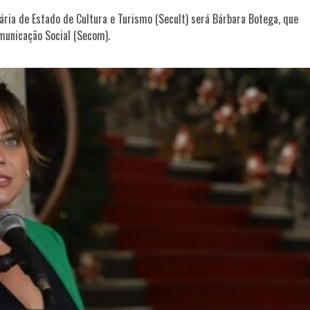
ria de Estado de Cultura e Turismo (Secult) será Bárbara Botega, que
municação Social (Secom).