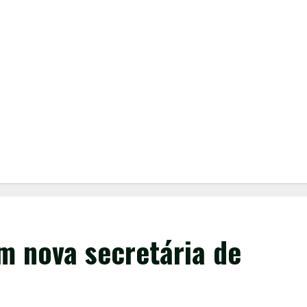
m nova secretária de