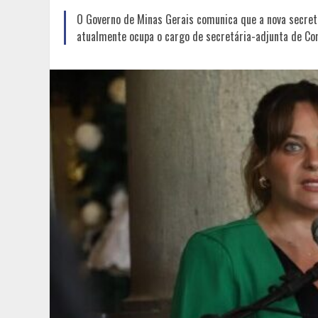
O Governo de Minas Gerais comunica que a nova secretá
atualmente ocupa o cargo de secretária-adjunta de Co