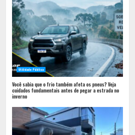
Utilidade Pública
Você sabia que o frio também afeta os pneus? Veja
cuidados fundamentais antes de pegar a estrada no
inverno