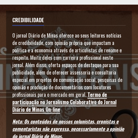
CREDIBILIDADE
O jornal Diário de Minas oferece ao seus leitores notícias
de credibilidade, com opinião própria que impactam a
política e a economia através de articulistas de renome e
respeito. Muito deles com carreira profissional neste
jornal. Além disso, oferta espaços de destaque para sua
publicidade, além de oferecer assessoria e consultoria
especial em projetos de comunicação social, pesquisas de
opinião e produção de documentários com locutores
profissionais para o mercado em geral.
Termo de
participação no Jornalismo Colaborativo do Jornal
Diário de Minas On-line
Nota: Os conteúdos de nossos colunistas, cronistas e
comentaristas não expressa, necessariamente a opinião
do jornal Diário de Minas.