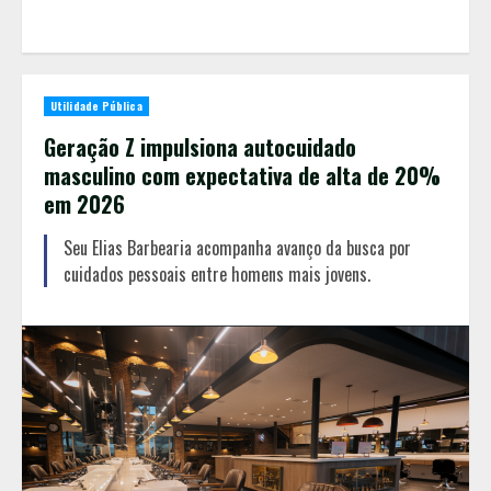
Utilidade Pública
Geração Z impulsiona autocuidado
masculino com expectativa de alta de 20%
em 2026
Seu Elias Barbearia acompanha avanço da busca por
cuidados pessoais entre homens mais jovens.