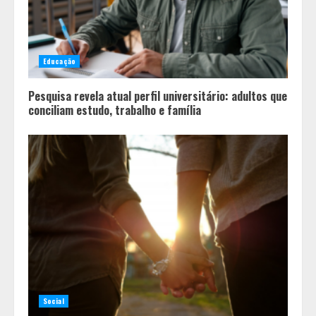
Educação
Pesquisa revela atual perfil universitário: adultos que
conciliam estudo, trabalho e família
Social