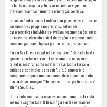
da barba e atenção à pele, favorecendo serviços que
oferecem acompanhamento e orientação contínua.
O acesso à informação também tem papel relevante. Jovens
consumidores pesquisam produtos, entendem
características individuais e avaliam recomendações antes
de consumir, elevando o nível de exigência e demandando
comunicação mais objetiva por parte dos profissionais.
Para o Seu Elias, a adaptação é inevitável. “Hoje não basta
apenas executar o serviço. Existe uma preocupação em
orientar, mostrar como manter o resultado e tornar o
cuidado algo simples de seguir”, diz. O empresário
complementa que a mudança mais clara é que o cuidado
deixou de ser exceção: “Ele passou a fazer parte da rotina”,
afirma Seu Elias.
O mercado acompanha esse avanço com uma oferta cada
vez mais segmentada. O Brasil figura entre os maiores