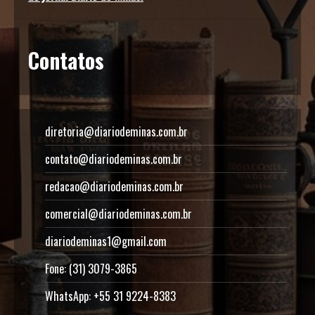
Contatos
diretoria@diariodeminas.com.br
contato@diariodeminas.com.br
redacao@diariodeminas.com.br
comercial@diariodeminas.com.br
diariodeminas1@gmail.com
Fone: (31) 3079-3865
WhatsApp: +55 31 9224-8383