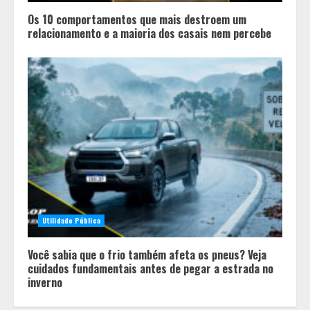
Os 10 comportamentos que mais destroem um
relacionamento e a maioria dos casais nem percebe
Utilidade Pública
Você sabia que o frio também afeta os pneus? Veja
cuidados fundamentais antes de pegar a estrada no
inverno