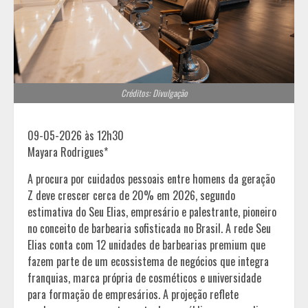
Créditos: Divulgação
09-05-2026 às 12h30
Mayara Rodrigues*
A procura por cuidados pessoais entre homens da geração
Z deve crescer cerca de 20% em 2026, segundo
estimativa do Seu Elias, empresário e palestrante, pioneiro
no conceito de barbearia sofisticada no Brasil. A rede Seu
Elias conta com 12 unidades de barbearias premium que
fazem parte de um ecossistema de negócios que integra
franquias, marca própria de cosméticos e universidade
para formação de empresários. A projeção reflete