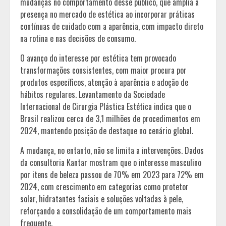
mudanças no comportamento desse público, que amplia a
presença no mercado de estética ao incorporar práticas
contínuas de cuidado com a aparência, com impacto direto
na rotina e nas decisões de consumo.
O avanço do interesse por estética tem provocado
transformações consistentes, com maior procura por
produtos específicos, atenção à aparência e adoção de
hábitos regulares. Levantamento da Sociedade
Internacional de Cirurgia Plástica Estética indica que o
Brasil realizou cerca de 3,1 milhões de procedimentos em
2024, mantendo posição de destaque no cenário global.
A mudança, no entanto, não se limita a intervenções. Dados
da consultoria Kantar mostram que o interesse masculino
por itens de beleza passou de 70% em 2023 para 72% em
2024, com crescimento em categorias como protetor
solar, hidratantes faciais e soluções voltadas à pele,
reforçando a consolidação de um comportamento mais
frequente.