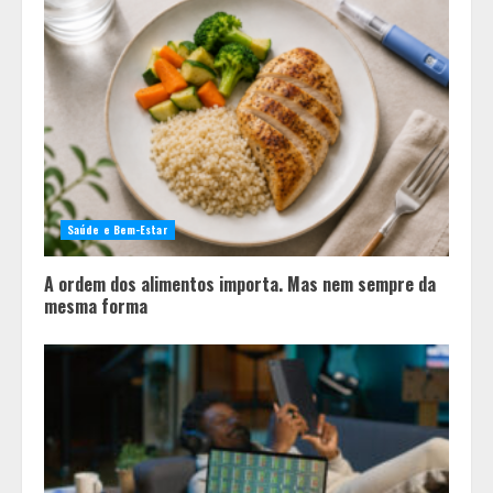
Saúde e Bem-Estar
A ordem dos alimentos importa. Mas nem sempre da
mesma forma