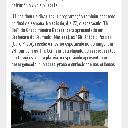
patrimônio vivo e pulsante.
Já nos demais distritos, a programação também acontece
no final de semana. No sábado, dia 23, o espetáculo “Eh
Boi”, do Grupo mineiro Kabana, será apresentado em
Cachoeira do Brumado (Mariana), às 16h. Antônio Pereira
(Ouro Preto), recebe o mesmo espetáculo no domingo, dia
24, também às 11h. Com um entrelaçado de causos, cantos
e interações com a plateia, o espetáculo apresenta um boi
desengonçado, que causa graça e curiosidade nas crianças.