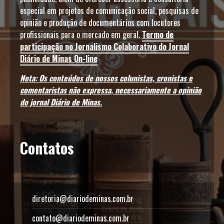
especial em projetos de comunicação social, pesquisas de
opinião e produção de documentários com locutores
profissionais para o mercado em geral.
Termo de
participação no Jornalismo Colaborativo do Jornal
Diário de Minas On-line
Nota: Os conteúdos de nossos colunistas, cronistas e
comentaristas não expressa, necessariamente a opinião
do jornal Diário de Minas.
Contatos
diretoria@diariodeminas.com.br
contato@diariodeminas.com.br