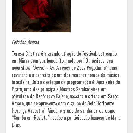
Foto:Léo Aversa
Teresa Cristina é a grande atração do Festival, estreando
em Minas com sua banda, formada por 10 músicos, seu
novo show “Jessé – As Canções de Zeca Pagodinho”, uma
reverência à carreira de um dos maiores nomes da música
brasileira. Outro destaque da programação é Dona Zélia do
Prato, uma das principais Mestras Sambadeiras em
atividade do Recôncavo Baiano, nascida e criada em Santo
Amaro, que se apresenta com o grupo de Belo Horizonte
Herança Ancestral. Ainda, o grupo de samba ouropretano
“Samba em Revista” recebe a participação luxuosa de Manu
Dias.