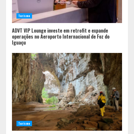
Turismo
ADVT VIP Lounge investe em retrofit e expande
operações no Aeroporto Internacional de Foz do
Iguaçu
Turismo