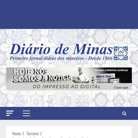
Primary
Menu
Home
Turismo