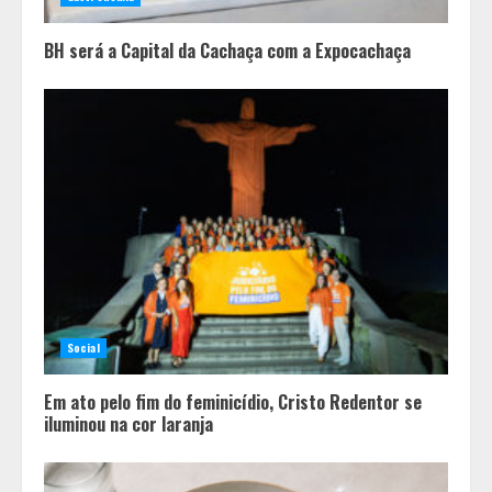
4
BH será a Capital da Cachaça com a Expocachaça
Social
Em ato pelo fim do feminicídio, Cristo Redentor se
iluminou na cor laranja