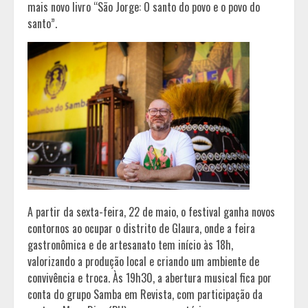
mais novo livro “São Jorge: O santo do povo e o povo do
santo”.
A partir da sexta-feira, 22 de maio, o festival ganha novos
contornos ao ocupar o distrito de Glaura, onde a feira
gastronômica e de artesanato tem início às 18h,
valorizando a produção local e criando um ambiente de
convivência e troca. Às 19h30, a abertura musical fica por
conta do grupo Samba em Revista, com participação da