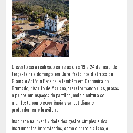
O evento será realizado entre os dias 19 e 24 de maio, de
terça-feira a domingo, em Ouro Preto, nos distritos de
Glaura e Antônio Pereira, e também em Cachoeira do
Brumado, distrito de Mariana, transformando ruas, praças
e palcos em espaços de partilha, onde a cultura se
manifesta como experiência viva, cotidiana e
profundamente brasileira.
Inspirado na inventividade dos gestos simples e dos
instrumentos improvisados, como o prato e a faca, o