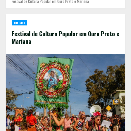
Festival de Cultura Popular em Ouro Preto e Mariana
Turismo
Festival de Cultura Popular em Ouro Preto e
Mariana