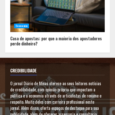
Economia
Casa de apostas: por que a maioria dos apostadores
perde dinheiro?
CREDIBILIDADE
O jornal Diário de Minas oferece ao seus leitores notícias
de credibilidade, com opinião própria que impactam a
política e a economia através de articulistas de renome e
respeito. Muito deles com carreira profissional neste
jornal. Além disso, oferta espaços de destaque para sua
publicidade, além de oferecer assessoria e consultoria