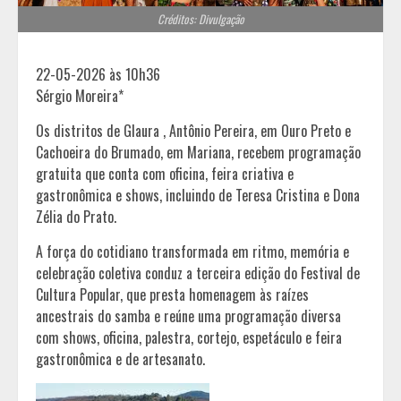
Créditos: Divulgação
22-05-2026 às 10h36
Sérgio Moreira*
Os distritos de Glaura , Antônio Pereira, em Ouro Preto e
Cachoeira do Brumado, em Mariana, recebem programação
gratuita que conta com oficina, feira criativa e
gastronômica e shows, incluindo de Teresa Cristina e Dona
Zélia do Prato.
A força do cotidiano transformada em ritmo, memória e
celebração coletiva conduz a terceira edição do Festival de
Cultura Popular, que presta homenagem às raízes
ancestrais do samba e reúne uma programação diversa
com shows, oficina, palestra, cortejo, espetáculo e feira
gastronômica e de artesanato.