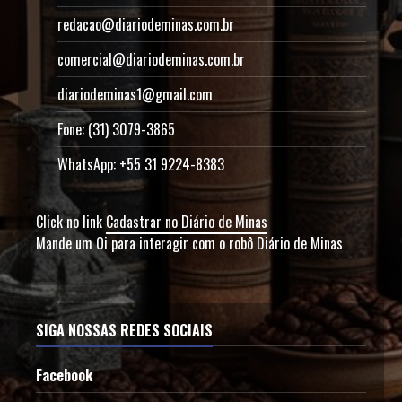
redacao@diariodeminas.com.br
comercial@diariodeminas.com.br
diariodeminas1@gmail.com
Fone: (31) 3079-3865
WhatsApp: +55 31 9224-8383
Click no link
Cadastrar no Diário de Minas
Mande um Oi para interagir com o robô Diário de Minas
SIGA NOSSAS REDES SOCIAIS
Facebook