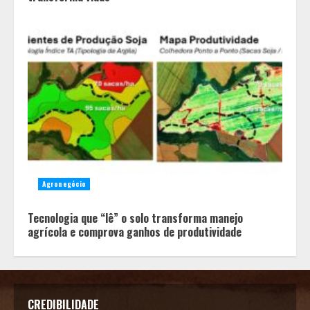
Agronegócio
Tecnologia que “lê” o solo transforma manejo
agrícola e comprova ganhos de produtividade
CREDIBILIDADE