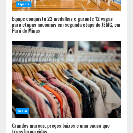
Esporte
Equipe conquista 22 medalhas e garante 12 vagas
para etapas nacionais em segunda etapa do JEMG, em
Pará de Minas
Social
Grandes marcas, preços baixos e uma causa que
transforma vidas