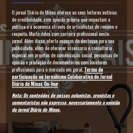
O jornal Diário de Minas oferece ao seus leitores notícias
de credibilidade, com opinião própria que impactam a
política e a economia através de articulistas de renome e
respeito. Muito deles com carreira profissional neste
jornal. Além disso, oferta espaços de destaque para sua
publicidade, além de oferecer assessoria e consultoria
especial em projetos de comunicação social, pesquisas de
opinião e produção de documentários com locutores
profissionais para o mercado em geral.
Termo de
participação no Jornalismo Colaborativo do Jornal
Diário de Minas On-line
Nota: Os conteúdos de nossos colunistas, cronistas e
comentaristas não expressa, necessariamente a opinião
do jornal Diário de Minas.