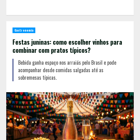
Gastronomia
Festas juninas: como escolher vinhos para
combinar com pratos típicos?
Bebida ganha espaço nos arraiás pelo Brasil e pode
acompanhar desde comidas salgadas até as
sobremesas típicas.