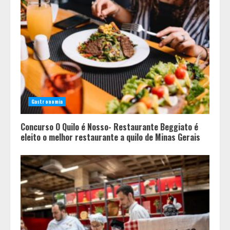
Gastronomia
Concurso O Quilo é Nosso- Restaurante Beggiato é
eleito o melhor restaurante a quilo de Minas Gerais