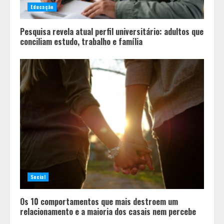
Educação
Pesquisa revela atual perfil universitário: adultos que
conciliam estudo, trabalho e família
Social
Os 10 comportamentos que mais destroem um
relacionamento e a maioria dos casais nem percebe