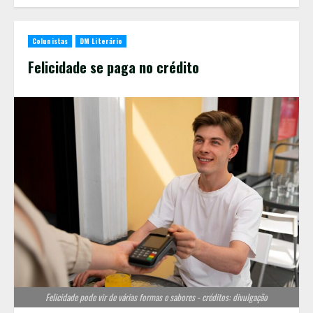
Colunistas
DM Literário
Felicidade se paga no crédito
Felicidade pode vir de várias formas e sabores - créditos: divulgação