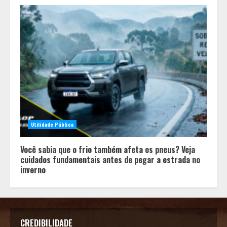
Utilidade Pública
Você sabia que o frio também afeta os pneus? Veja
cuidados fundamentais antes de pegar a estrada no
inverno
CREDIBILIDADE