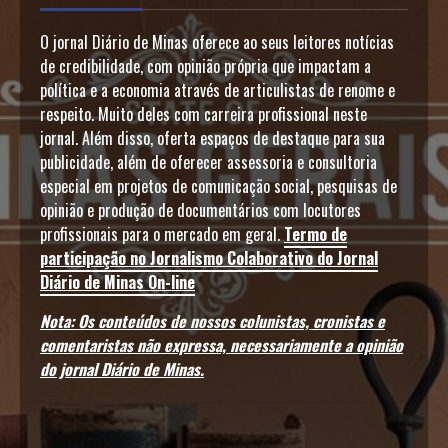
O jornal Diário de Minas oferece ao seus leitores notícias
de credibilidade, com opinião própria que impactam a
política e a economia através de articulistas de renome e
respeito. Muito deles com carreira profissional neste
jornal. Além disso, oferta espaços de destaque para sua
publicidade, além de oferecer assessoria e consultoria
especial em projetos de comunicação social, pesquisas de
opinião e produção de documentários com locutores
profissionais para o mercado em geral.
Termo de
participação no Jornalismo Colaborativo do Jornal
Diário de Minas On-line
Nota: Os conteúdos de nossos colunistas, cronistas e
comentaristas não expressa, necessariamente a opinião
do jornal Diário de Minas.