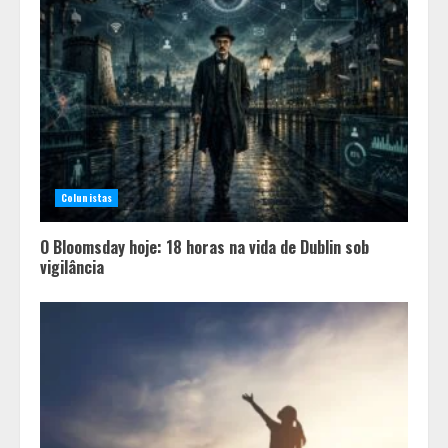
Colunistas
O Bloomsday hoje: 18 horas na vida de Dublin sob
vigilância