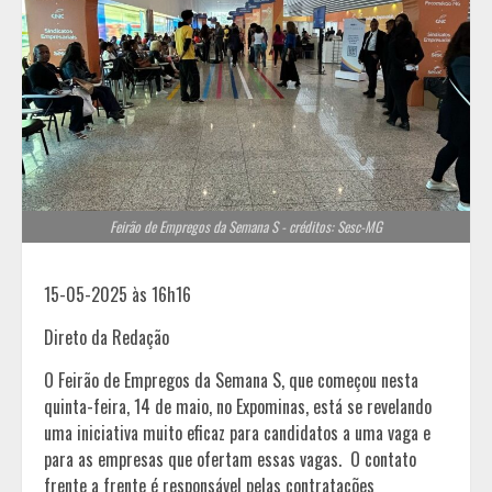
Feirão de Empregos da Semana S - créditos: Sesc-MG
15-05-2025 às 16h16
Direto da Redação
O Feirão de Empregos da Semana S, que começou nesta
quinta-feira, 14 de maio, no Expominas, está se revelando
uma iniciativa muito eficaz para candidatos a uma vaga e
para as empresas que ofertam essas vagas. O contato
frente a frente é responsável pelas contratações