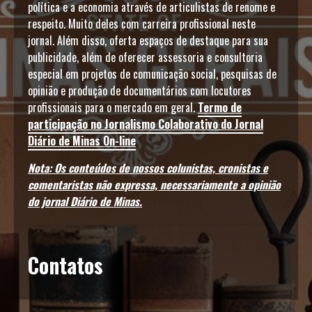
política e a economia através de articulistas de renome e
respeito. Muito deles com carreira profissional neste
jornal. Além disso, oferta espaços de destaque para sua
publicidade, além de oferecer assessoria e consultoria
especial em projetos de comunicação social, pesquisas de
opinião e produção de documentários com locutores
profissionais para o mercado em geral.
Termo de
participação no Jornalismo Colaborativo do Jornal
Diário de Minas On-line
Nota: Os conteúdos de nossos colunistas, cronistas e
comentaristas não expressa, necessariamente a opinião
do jornal Diário de Minas.
Contatos