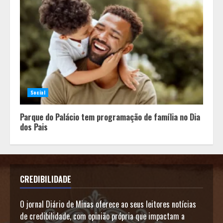
Social
Parque do Palácio tem programação de família no Dia
dos Pais
CREDIBILIDADE
O jornal Diário de Minas oferece ao seus leitores notícias
de credibilidade, com opinião própria que impactam a