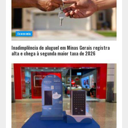
Economia
Inadimplência de aluguel em Minas Gerais registra
alta e chega à segunda maior taxa de 2026