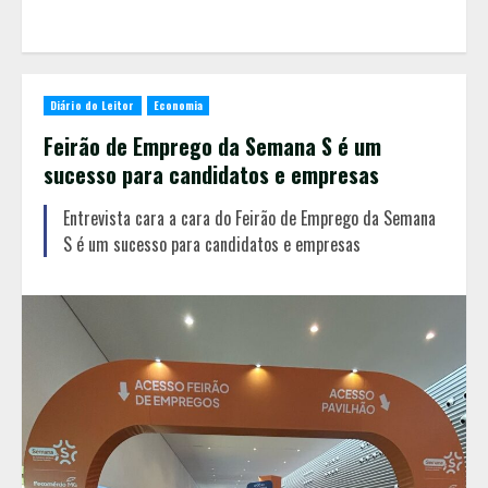
Diário do Leitor
Economia
Feirão de Emprego da Semana S é um
sucesso para candidatos e empresas
Entrevista cara a cara do Feirão de Emprego da Semana
S é um sucesso para candidatos e empresas