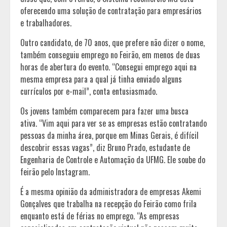
oferecendo uma solução de contratação para empresários
e trabalhadores.
Outro candidato, de 70 anos, que prefere não dizer o nome,
também conseguiu emprego no Feirão, em menos de duas
horas de abertura do evento. “Consegui emprego aqui na
mesma empresa para a qual já tinha enviado alguns
currículos por e-mail”, conta entusiasmado.
Os jovens também comparecem para fazer uma busca
ativa. “Vim aqui para ver se as empresas estão contratando
pessoas da minha área, porque em Minas Gerais, é difícil
descobrir essas vagas”, diz Bruno Prado, estudante de
Engenharia de Controle e Automação da UFMG. Ele soube do
feirão pelo Instagram.
É a mesma opinião da administradora de empresas Akemi
Gonçalves que trabalha na recepção do Feirão como frila
enquanto está de férias no emprego. “As empresas