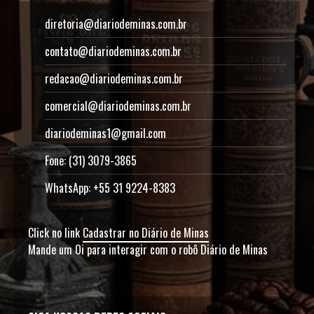
diretoria@diariodeminas.com.br
contato@diariodeminas.com.br
redacao@diariodeminas.com.br
comercial@diariodeminas.com.br
diariodeminas1@gmail.com
Fone: (31) 3079-3865
WhatsApp: +55 31 9224-8383
Click no link
Cadastrar no Diário de Minas
Mande um Oi para interagir com o robô Diário de Minas