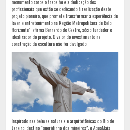
monumento coroa o trabalho e a dedicação dos
profissionais que estão se dedicando à realização deste
projeto pioneiro, que promete transformar a experiência de
lazer e entretenimento na Região Metropolitana de Belo
Horizonte”, afirma Bernardo de Castro, sócio fundador e
idealizador do projeto. O valor do investimento na
construção da escultura não foi divulgado.
Inspirado nas belezas naturais e arquitetônicas do Rio de
Janeiro, destino “queridinho dos mineiros”, o AquaMais