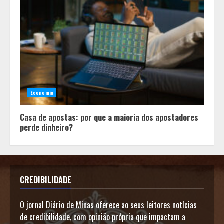
Economia
Casa de apostas: por que a maioria dos apostadores
perde dinheiro?
CREDIBILIDADE
O jornal Diário de Minas oferece ao seus leitores notícias
de credibilidade, com opinião própria que impactam a