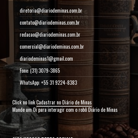
diretoria@diariodeminas.com.br
contato@diariodeminas.com.br
redacao@diariodeminas.com.br
comercial@diariodeminas.com.br
diariodeminas1@gmail.com
Fone: (31) 3079-3865
WhatsApp: +55 31 9224-8383
Click no link
Cadastrar no Diário de Minas
Mande um Oi para interagir com o robô Diário de Minas