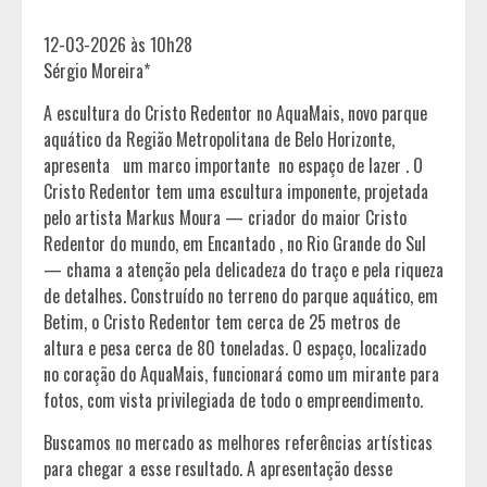
12-03-2026 às 10h28
Sérgio Moreira*
A escultura do Cristo Redentor no AquaMais, novo parque
aquático da Região Metropolitana de Belo Horizonte,
apresenta um marco importante no espaço de lazer . O
Cristo Redentor tem uma escultura imponente, projetada
pelo artista Markus Moura — criador do maior Cristo
Redentor do mundo, em Encantado , no Rio Grande do Sul
— chama a atenção pela delicadeza do traço e pela riqueza
de detalhes. Construído no terreno do parque aquático, em
Betim, o Cristo Redentor tem cerca de 25 metros de
altura e pesa cerca de 80 toneladas. O espaço, localizado
no coração do AquaMais, funcionará como um mirante para
fotos, com vista privilegiada de todo o empreendimento.
Buscamos no mercado as melhores referências artísticas
para chegar a esse resultado. A apresentação desse