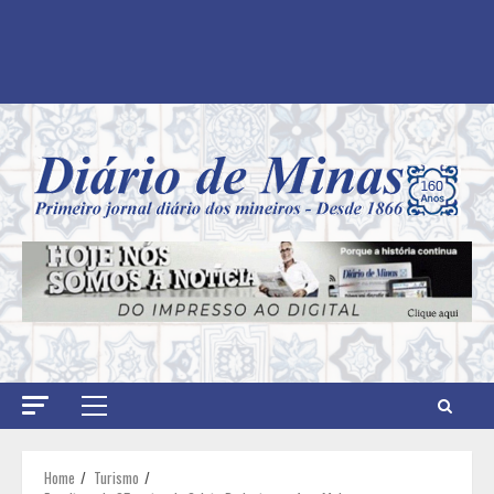
Primary
Menu
Home
Turismo