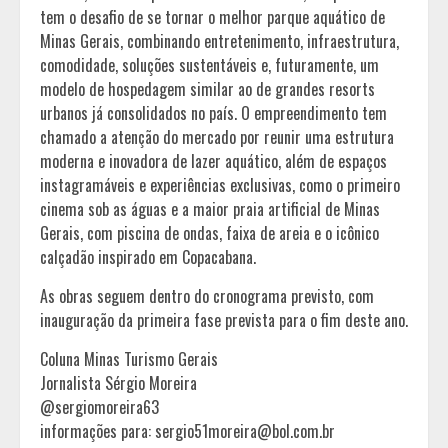
tem o desafio de se tornar o melhor parque aquático de
Minas Gerais, combinando entretenimento, infraestrutura,
comodidade, soluções sustentáveis e, futuramente, um
modelo de hospedagem similar ao de grandes resorts
urbanos já consolidados no país. O empreendimento tem
chamado a atenção do mercado por reunir uma estrutura
moderna e inovadora de lazer aquático, além de espaços
instagramáveis e experiências exclusivas, como o primeiro
cinema sob as águas e a maior praia artificial de Minas
Gerais, com piscina de ondas, faixa de areia e o icônico
calçadão inspirado em Copacabana.
As obras seguem dentro do cronograma previsto, com
inauguração da primeira fase prevista para o fim deste ano.
Coluna Minas Turismo Gerais
Jornalista Sérgio Moreira
@sergiomoreira63
informações para: sergio51moreira@bol.com.br