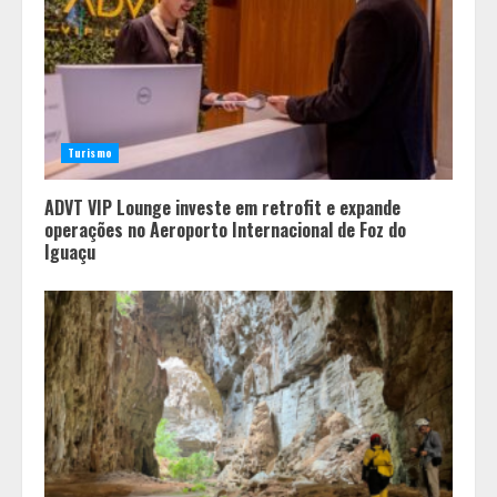
Turismo
ADVT VIP Lounge investe em retrofit e expande
operações no Aeroporto Internacional de Foz do
Iguaçu