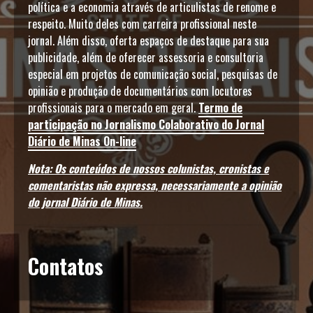
política e a economia através de articulistas de renome e
respeito. Muito deles com carreira profissional neste
jornal. Além disso, oferta espaços de destaque para sua
publicidade, além de oferecer assessoria e consultoria
especial em projetos de comunicação social, pesquisas de
opinião e produção de documentários com locutores
profissionais para o mercado em geral.
Termo de
participação no Jornalismo Colaborativo do Jornal
Diário de Minas On-line
Nota: Os conteúdos de nossos colunistas, cronistas e
comentaristas não expressa, necessariamente a opinião
do jornal Diário de Minas.
Contatos