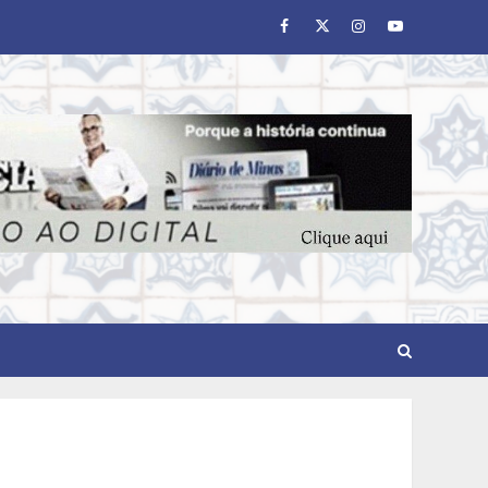
Facebook
Twitter
Instagram
Youtube