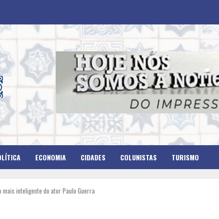
LÍTICA
ECONOMIA
CIDADES
COLUNISTAS
TURISMO
o mais inteligente do ator Paulo Guerra