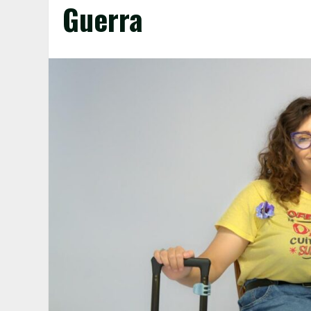
Guerra