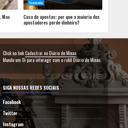
Economia
. Mas
Casa de apostas: por que a maioria dos
apostadores perde dinheiro?
Click no link
Cadastrar no Diário de Minas
Mande um Oi para interagir com o robô Diário de Minas
SIGA NOSSAS REDES SOCIAIS
Facebook
Twitter
Instagram