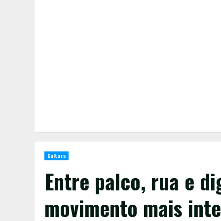
Cultura
Entre palco, rua e di
movimento mais inte