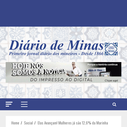
Primary
Menu
Home
Social
Elas Avançam! Mulheres já são 12,6% da Marinha