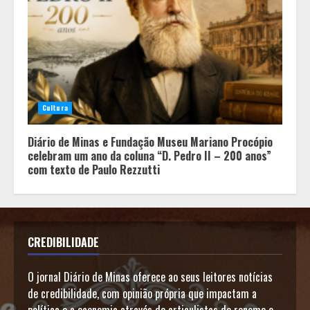
Cultura
Diário de Minas e Fundação Museu Mariano Procópio
celebram um ano da coluna “D. Pedro II – 200 anos”
com texto de Paulo Rezzutti
CREDIBILIDADE
O jornal Diário de Minas oferece ao seus leitores notícias
de credibilidade, com opinião própria que impactam a