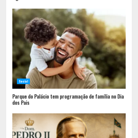
Social
Parque do Palácio tem programação de família no Dia
dos Pais