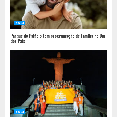
Social
Parque do Palácio tem programação de família no Dia
dos Pais
Social