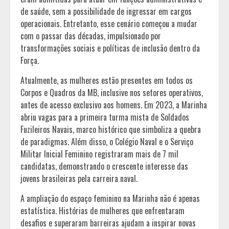
de saúde, sem a possibilidade de ingressar em cargos
operacionais. Entretanto, esse cenário começou a mudar
com o passar das décadas, impulsionado por
transformações sociais e políticas de inclusão dentro da
Força.
Atualmente, as mulheres estão presentes em todos os
Corpos e Quadros da MB, inclusive nos setores operativos,
antes de acesso exclusivo aos homens. Em 2023, a Marinha
abriu vagas para a primeira turma mista de Soldados
Fuzileiros Navais, marco histórico que simboliza a quebra
de paradigmas. Além disso, o Colégio Naval e o Serviço
Militar Inicial Feminino registraram mais de 7 mil
candidatas, demonstrando o crescente interesse das
jovens brasileiras pela carreira naval.
A ampliação do espaço feminino na Marinha não é apenas
estatística. Histórias de mulheres que enfrentaram
desafios e superaram barreiras ajudam a inspirar novas