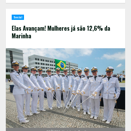
Social
Elas Avançam! Mulheres já são 12,6% da
Marinha