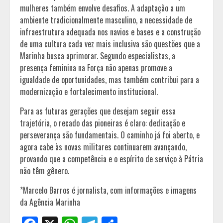
mulheres também envolve desafios. A adaptação a um
ambiente tradicionalmente masculino, a necessidade de
infraestrutura adequada nos navios e bases e a construção
de uma cultura cada vez mais inclusiva são questões que a
Marinha busca aprimorar. Segundo especialistas, a
presença feminina na Força não apenas promove a
igualdade de oportunidades, mas também contribui para a
modernização e fortalecimento institucional.
Para as futuras gerações que desejam seguir essa
trajetória, o recado das pioneiras é claro: dedicação e
perseverança são fundamentais. O caminho já foi aberto, e
agora cabe às novas militares continuarem avançando,
provando que a competência e o espírito de serviço à Pátria
não têm gênero.
*Marcelo Barros é jornalista, com informações e imagens
da Agência Marinha