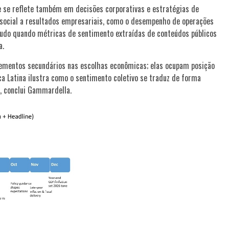
 e se reflete também em decisões corporativas e estratégias de
social a resultados empresariais, como o desempenho de operações
retudo quando métricas de sentimento extraídas de conteúdos públicos
a.
mentos secundários nas escolhas econômicas; elas ocupam posição
ca Latina ilustra como o sentimento coletivo se traduz de forma
, conclui Gammardella.