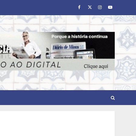
Facebook
Twitter
Instagram
Youtube