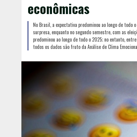
econômicas
No Brasil, a expectativa predominou ao longo de todo 
surpresa, enquanto no segundo semestre, com as eleiç
predominou ao longo de todo o 2025; no entanto, entre
todos os dados são fruto da Análise de Clima Emocional