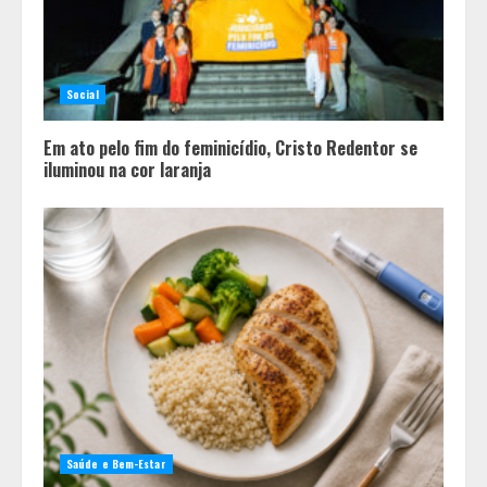
Social
Em ato pelo fim do feminicídio, Cristo Redentor se
iluminou na cor laranja
Saúde e Bem-Estar