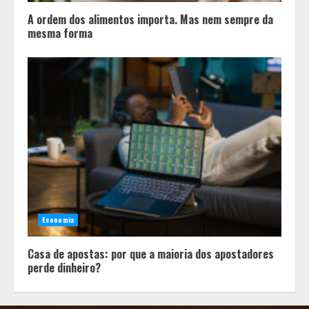
A ordem dos alimentos importa. Mas nem sempre da
mesma forma
Economia
Casa de apostas: por que a maioria dos apostadores
perde dinheiro?