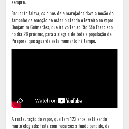
sempre.
Enquanto falava, os olhos dele marejados dava a noção do
tamanho da emoção de estar pintando o letreiro no vapor
Benjamim Guimarães, que irá voltar ao Rio São Francisco
no dia 28 próximo, para a alegria de toda a população de
Pirapora, que aguarda este momento há tempo.
A restauração do vapor, que tem 122 anos, está sendo
muito elogiada; feita com recursos a fundo perdido, da