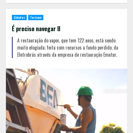
Cidades
Turismo
É preciso navegar II
A restauração do vapor, que tem 122 anos, está sendo
muito elogiada; feita com recursos a fundo perdido, da
Eletrobrás através da empresa de restauração Emutur.