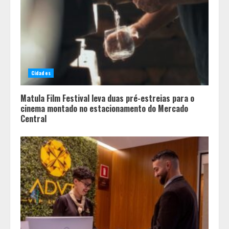
Cidades
Matula Film Festival leva duas pré-estreias para o
cinema montado no estacionamento do Mercado
Central