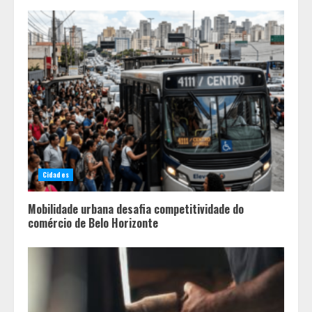
Cidades
Mobilidade urbana desafia competitividade do
comércio de Belo Horizonte