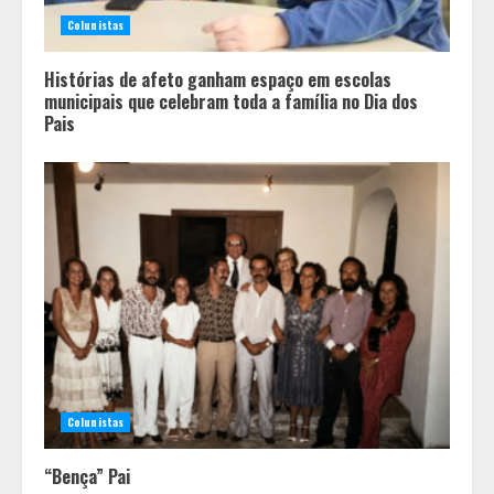
Colunistas
Histórias de afeto ganham espaço em escolas
municipais que celebram toda a família no Dia dos
Pais
Colunistas
“Bença” Pai