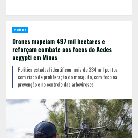
Política
Drones mapeiam 497 mil hectares e
reforçam combate aos focos do Aedes
aegypti em Minas
Política estadual identificou mais de 334 mil pontos
com risco de proliferação do mosquito, com foco na
prevenção e no controle das arboviroses