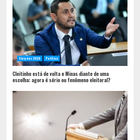
Eleições 2026
Política
Cleitinho está de volta e Minas diante de uma
escolha: agora é sério ou fenômeno eleitoral?