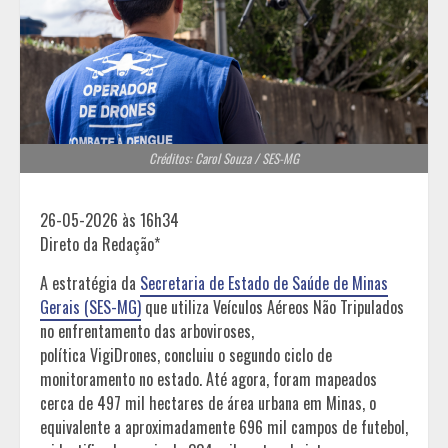
Créditos: Carol Souza / SES-MG
26-05-2026 às 16h34
Direto da Redação*
A estratégia da
Secretaria de Estado de Saúde de Minas
Gerais (SES-MG)
que utiliza Veículos Aéreos Não Tripulados
no enfrentamento das arboviroses,
política VigiDrones, concluiu o segundo ciclo de
monitoramento no estado. Até agora, foram mapeados
cerca de 497 mil hectares de área urbana em Minas, o
equivalente a aproximadamente 696 mil campos de futebol,