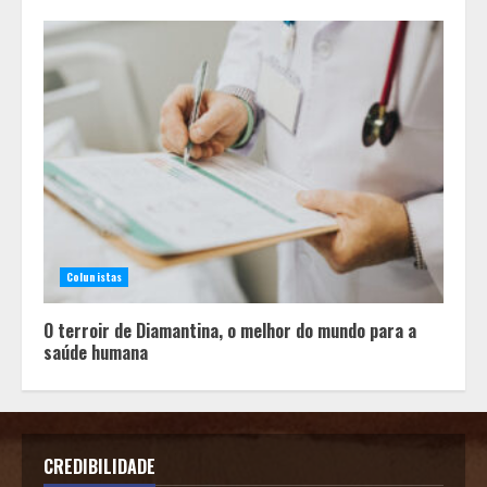
Colunistas
O terroir de Diamantina, o melhor do mundo para a
saúde humana
CREDIBILIDADE