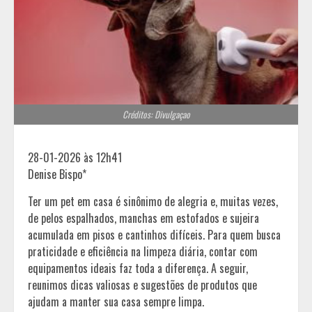
Créditos: Divulgaçao
28-01-2026 às 12h41
Denise Bispo*
Ter um pet em casa é sinônimo de alegria e, muitas vezes,
de pelos espalhados, manchas em estofados e sujeira
acumulada em pisos e cantinhos difíceis. Para quem busca
praticidade e eficiência na limpeza diária, contar com
equipamentos ideais faz toda a diferença. A seguir,
reunimos dicas valiosas e sugestões de produtos que
ajudam a manter sua casa sempre limpa.