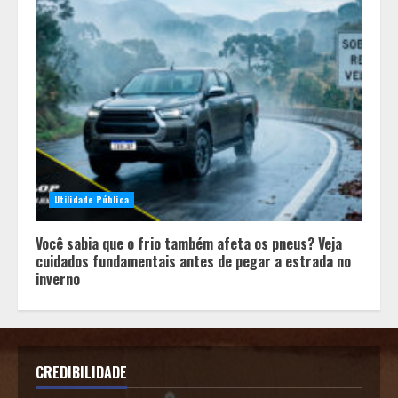
Utilidade Pública
Você sabia que o frio também afeta os pneus? Veja
cuidados fundamentais antes de pegar a estrada no
inverno
CREDIBILIDADE