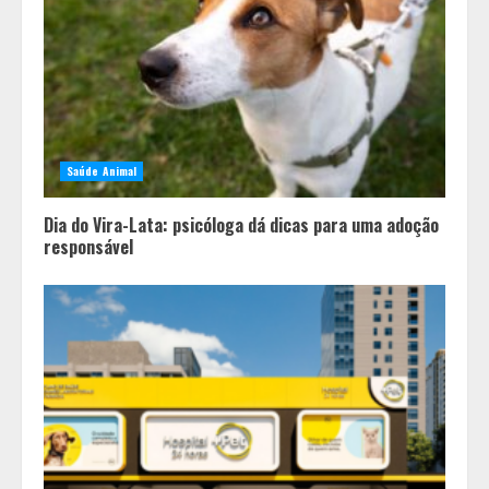
Saúde Animal
Dia do Vira-Lata: psicóloga dá dicas para uma adoção
responsável