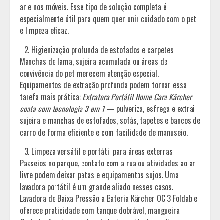
ar e nos móveis. Esse tipo de solução completa é
especialmente útil para quem quer unir cuidado com o pet
e limpeza eficaz.
Higienização profunda de estofados e carpetes
Manchas de lama, sujeira acumulada ou áreas de
convivência do pet merecem atenção especial.
Equipamentos de extração profunda podem tornar essa
tarefa mais prática:
Extratora Portátil Home Care Kärcher
conta com tecnologia 3 em 1
— pulveriza, esfrega e extrai
sujeira e manchas de estofados, sofás, tapetes e bancos de
carro de forma eficiente e com facilidade de manuseio.
Limpeza versátil e portátil para áreas externas
Passeios no parque, contato com a rua ou atividades ao ar
livre podem deixar patas e equipamentos sujos. Uma
lavadora portátil é um grande aliado nesses casos.
Lavadora de Baixa Pressão a Bateria Kärcher OC 3 Foldable
oferece praticidade com tanque dobrável, mangueira