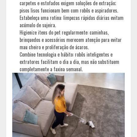
carpetes e estofados exigem soluções de extração;
pisos lisos funcionam bem com robôs e aspiradores.
Estabeleça uma rotina: limpezas rápidas diárias evitam
acúmulo de sujeira.
Higienize itens do pet regularmente: caminhas,
brinquedos e acessórios merecem atenção para evitar
mau cheiro e proliferação de ácaros.
Combine tecnologia e hábito: robôs inteligentes e
extratores facilitam o dia a dia, mas não substituem
completamente a faxina semanal.