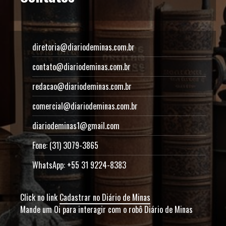
diretoria@diariodeminas.com.br
contato@diariodeminas.com.br
redacao@diariodeminas.com.br
comercial@diariodeminas.com.br
diariodeminas1@gmail.com
Fone: (31) 3079-3865
WhatsApp: +55 31 9224-8383
Click no link
Cadastrar no Diário de Minas
Mande um Oi para interagir com o robô Diário de Minas