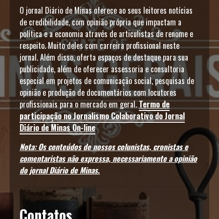
O jornal Diário de Minas oferece ao seus leitores notícias
de credibilidade, com opinião própria que impactam a
política e a economia através de articulistas de renome e
respeito. Muito deles com carreira profissional neste
jornal. Além disso, oferta espaços de destaque para sua
publicidade, além de oferecer assessoria e consultoria
especial em projetos de comunicação social, pesquisas de
opinião e produção de documentários com locutores
profissionais para o mercado em geral.
Termo de
participação no Jornalismo Colaborativo do Jornal
Diário de Minas On-line
Nota: Os conteúdos de nossos colunistas, cronistas e
comentaristas não expressa, necessariamente a opinião
do jornal Diário de Minas.
Contatos