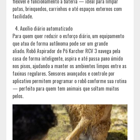
flexível e funcionamento a bateria — ideal para limpar
patas, brinquedos, carrinhos e até espaços externos com
facilidade.
Auxílio diário automatizado
Para quem quer reduzir o esforço diário, um equipamento
que atua de forma autônoma pode ser um grande
aliado. Robô Aspirador de Pó Karcher RCV 3 navega pela
casa de forma inteligente, aspira e até passa pano úmido
nos pisos, ajudando a manter os ambientes limpos entre as
faxinas regulares. Sensores avançados e controle por
aplicativo permitem programar o robô conforme sua rotina
— perfeito para quem tem animais que soltam muitos
pelos.