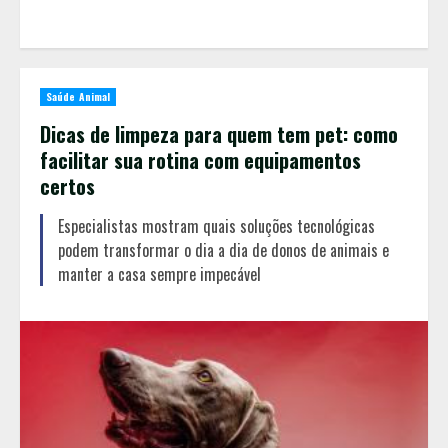
Saúde Animal
Dicas de limpeza para quem tem pet: como
facilitar sua rotina com equipamentos
certos
Especialistas mostram quais soluções tecnológicas
podem transformar o dia a dia de donos de animais e
manter a casa sempre impecável