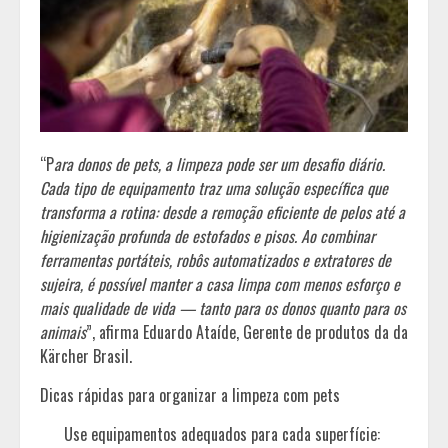
“P
ara donos de pets, a limpeza pode ser um desafio diário.
Cada tipo de equipamento traz uma solução específica que
transforma a rotina: desde a remoção eficiente de pelos até a
higienização profunda de estofados e pisos. Ao combinar
ferramentas portáteis, robôs automatizados e extratores de
sujeira, é possível manter a casa limpa com menos esforço e
mais qualidade de vida — tanto para os donos quanto para os
animais
”, afirma Eduardo Ataíde, Gerente de produtos da da
Kärcher Brasil.
Dicas rápidas para organizar a limpeza com pets
Use equipamentos adequados para cada superfície: