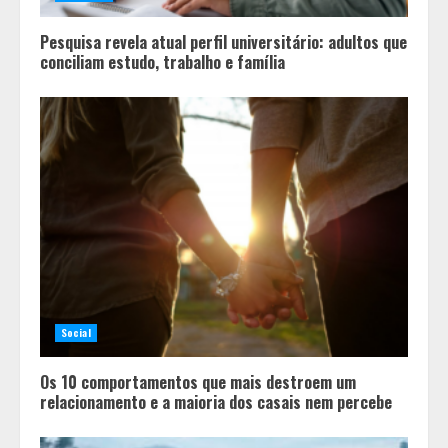
Pesquisa revela atual perfil universitário: adultos que
conciliam estudo, trabalho e família
Social
Os 10 comportamentos que mais destroem um
relacionamento e a maioria dos casais nem percebe