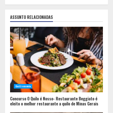
ASSUNTO RELACIONADAS
Gastronomia
Concurso O Quilo é Nosso- Restaurante Beggiato é
eleito o melhor restaurante a quilo de Minas Gerais