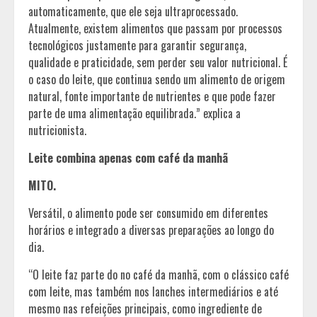
automaticamente, que ele seja ultraprocessado.
Atualmente, existem alimentos que passam por processos
tecnológicos justamente para garantir segurança,
qualidade e praticidade, sem perder seu valor nutricional. É
o caso do leite, que continua sendo um alimento de origem
natural, fonte importante de nutrientes e que pode fazer
parte de uma alimentação equilibrada.” explica a
nutricionista.
Leite combina apenas com café da manhã
MITO.
Versátil, o alimento pode ser consumido em diferentes
horários e integrado a diversas preparações ao longo do
dia.
“O leite faz parte do no café da manhã, com o clássico café
com leite, mas também nos lanches intermediários e até
mesmo nas refeições principais, como ingrediente de