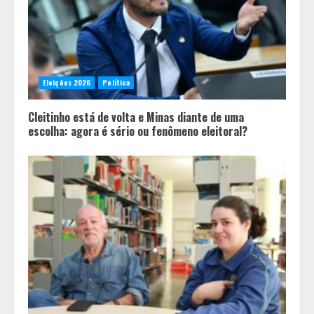
Eleições 2026
Política
Cleitinho está de volta e Minas diante de uma
escolha: agora é sério ou fenômeno eleitoral?