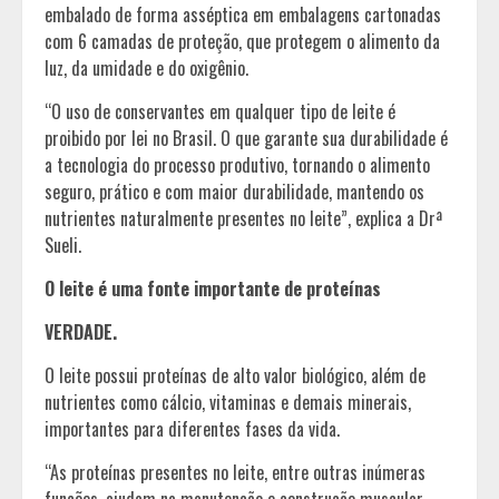
embalado de forma asséptica em embalagens cartonadas
com 6 camadas de proteção, que protegem o alimento da
luz, da umidade e do oxigênio.
“O uso de conservantes em qualquer tipo de leite é
proibido por lei no Brasil. O que garante sua durabilidade é
a tecnologia do processo produtivo, tornando o alimento
seguro, prático e com maior durabilidade, mantendo os
nutrientes naturalmente presentes no leite”, explica a Drª
Sueli.
O leite é uma fonte importante de proteínas
VERDADE.
O leite possui proteínas de alto valor biológico, além de
nutrientes como cálcio, vitaminas e demais minerais,
importantes para diferentes fases da vida.
“As proteínas presentes no leite, entre outras inúmeras
funções, ajudam na manutenção e construção muscular,