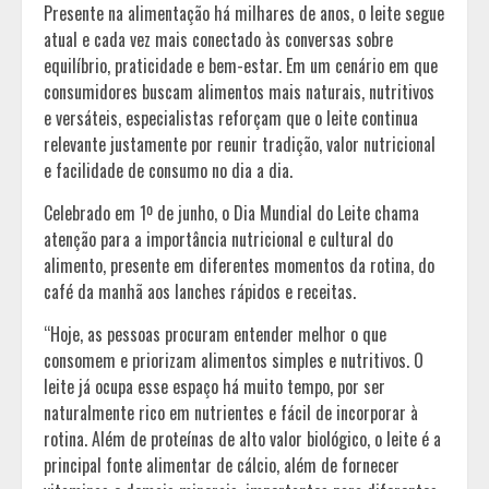
Presente na alimentação há milhares de anos, o leite segue
atual e cada vez mais conectado às conversas sobre
equilíbrio, praticidade e bem-estar. Em um cenário em que
consumidores buscam alimentos mais naturais, nutritivos
e versáteis, especialistas reforçam que o leite continua
relevante justamente por reunir tradição, valor nutricional
e facilidade de consumo no dia a dia.
Celebrado em 1º de junho, o Dia Mundial do Leite chama
atenção para a importância nutricional e cultural do
alimento, presente em diferentes momentos da rotina, do
café da manhã aos lanches rápidos e receitas.
“Hoje, as pessoas procuram entender melhor o que
consomem e priorizam alimentos simples e nutritivos. O
leite já ocupa esse espaço há muito tempo, por ser
naturalmente rico em nutrientes e fácil de incorporar à
rotina. Além de proteínas de alto valor biológico, o leite é a
principal fonte alimentar de cálcio, além de fornecer