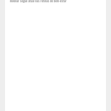
milenar segue atual nas rotinas de bem-estar