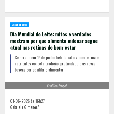
Gastronomia
Dia Mundial do Leite: mitos e verdades
mostram por que alimento milenar segue
atual nas rotinas de bem-estar
Celebrado em 1º de junho, bebida naturalmente rica em
nutrientes conecta tradição, praticidade e as novas
buscas por equilíbrio alimentar
Créditos: Freepik
01-06-2026 às 16h27
Gabriela Gimenes*