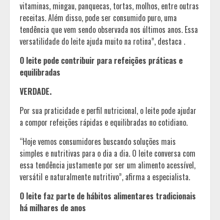
vitaminas, mingau, panquecas, tortas, molhos, entre outras
receitas. Além disso, pode ser consumido puro, uma
tendência que vem sendo observada nos últimos anos. Essa
versatilidade do leite ajuda muito na rotina”, destaca .
O leite pode contribuir para refeições práticas e
equilibradas
VERDADE.
Por sua praticidade e perfil nutricional, o leite pode ajudar
a compor refeições rápidas e equilibradas no cotidiano.
“Hoje vemos consumidores buscando soluções mais
simples e nutritivas para o dia a dia. O leite conversa com
essa tendência justamente por ser um alimento acessível,
versátil e naturalmente nutritivo”, afirma a especialista.
O leite faz parte de hábitos alimentares tradicionais
há milhares de anos