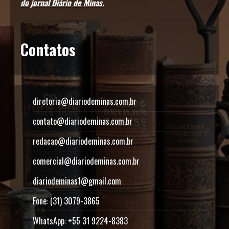
do jornal Diário de Minas.
Contatos
diretoria@diariodeminas.com.br
contato@diariodeminas.com.br
redacao@diariodeminas.com.br
comercial@diariodeminas.com.br
diariodeminas1@gmail.com
Fone: (31) 3079-3865
WhatsApp: +55 31 9224-8383