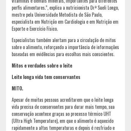
vitaminas e demais minerais, importantes para diferentes
perfis alimentares.”, explica a nutricionista Drª Sueli Longo,
mestre pela Universidade Metodista de São Paulo,
especialista em Nutrição em Cardiologia e em Nutrição em
Esporte e Exercício Físico.
Especialistas também alertam para a circulação de mitos
sobre o alimento, reforçando a importância de informações
baseadas em evidências para escolhas mais conscientes.
Mitos e verdades sobre o leite
Leite longa vida tem conservantes
MITO.
Apesar de muitas pessoas acreditarem que o leite longa
vida precisa de conservantes para durar mais tempo, sua
conservação acontece graças ao processo térmico UHT
(Ultra High Temperature), em que o alimento é aquecido
rapidamente a altas temperaturas e depois é resfriado e