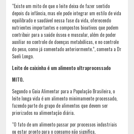
“Existe um mito de que o leite deixa de fazer sentido
depois da infância, mas ele pode integrar um estilo de vida
equilibrado e saudável nessa fase da vida, oferecendo
nutrientes importantes e compostos bioativos que podem
contribuir para a saúde óssea e muscular, além de poder
auxiliar no controle de doenças metabólicas, e no controle
do peso, como já comentado anteriormente.”, comenta a Dr
Sueli Longo.
Leite de caixinha é um alimento ultraprocessado
MITO.
Segundo o Guia Alimentar para a População Brasileira, o
leite longa vida é um alimento minimamente processado,
fazendo parte do grupo de alimentos que devem ser
priorizados na alimentação diária.
“O fato de um alimento passar por processos industriais
ou estar pronto para o consumo não significa,