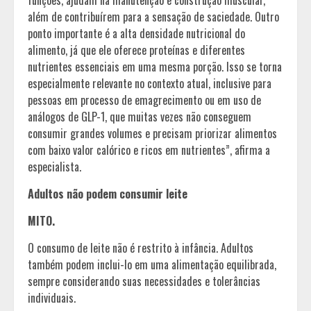
além de contribuírem para a sensação de saciedade. Outro
ponto importante é a alta densidade nutricional do
alimento, já que ele oferece proteínas e diferentes
nutrientes essenciais em uma mesma porção. Isso se torna
especialmente relevante no contexto atual, inclusive para
pessoas em processo de emagrecimento ou em uso de
análogos de GLP-1, que muitas vezes não conseguem
consumir grandes volumes e precisam priorizar alimentos
com baixo valor calórico e ricos em nutrientes”, afirma a
especialista.
Adultos não podem consumir leite
MITO.
O consumo de leite não é restrito à infância. Adultos
também podem inclui-lo em uma alimentação equilibrada,
sempre considerando suas necessidades e tolerâncias
individuais.