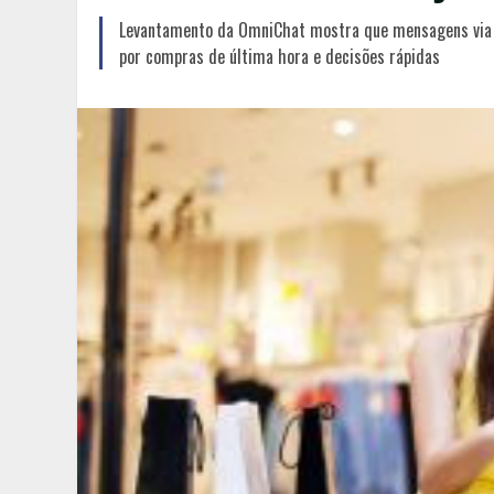
Levantamento da OmniChat mostra que mensagens via a
por compras de última hora e decisões rápidas