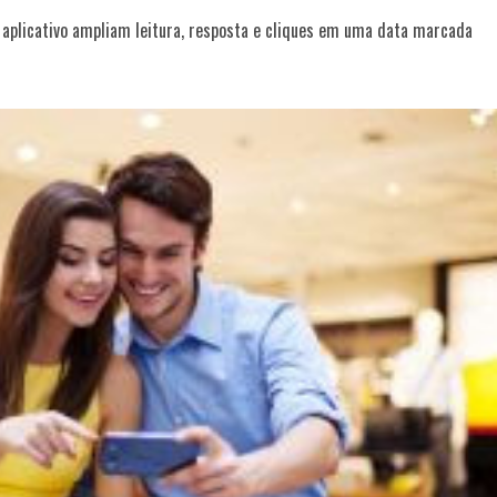
plicativo ampliam leitura, resposta e cliques em uma data marcada