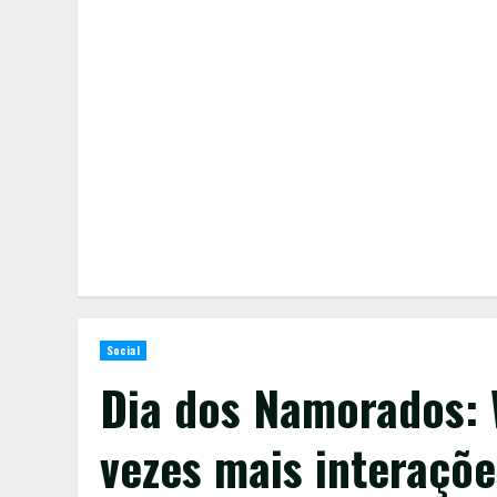
Social
Dia dos Namorados: 
vezes mais interaçõe