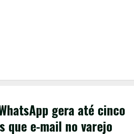
WhatsApp gera até cinco
s que e-mail no varejo