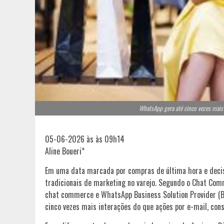
WhatsApp gera até cinco vezes mais 
05-06-2026 às às 09h14
Aline Boueri*
Em uma data marcada por compras de última hora e deci
tradicionais de marketing no varejo. Segundo o Chat Co
chat commerce e WhatsApp Business Solution Provider (BS
cinco vezes mais interações do que ações por e-mail, co