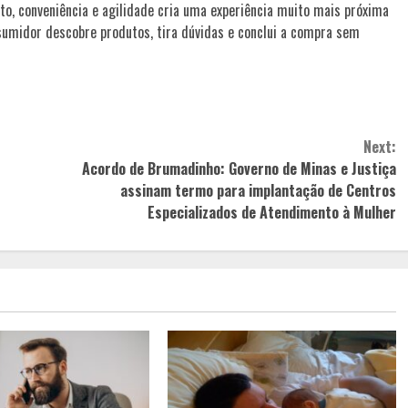
, conveniência e agilidade cria uma experiência muito mais próxima
sumidor descobre produtos, tira dúvidas e conclui a compra sem
Next:
Acordo de Brumadinho: Governo de Minas e Justiça
assinam termo para implantação de Centros
Especializados de Atendimento à Mulher