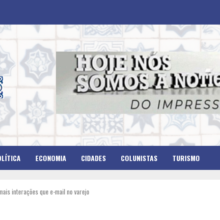
LÍTICA
ECONOMIA
CIDADES
COLUNISTAS
TURISMO
ais interações que e-mail no varejo