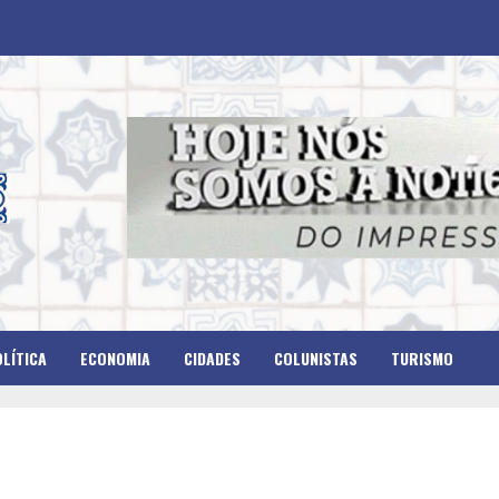
LÍTICA
ECONOMIA
CIDADES
COLUNISTAS
TURISMO