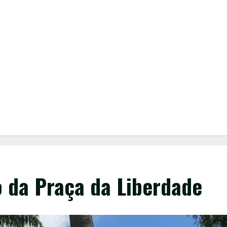
o da Praça da Liberdade