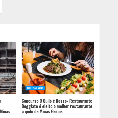
Gastronomia
s
Concurso O Quilo é Nosso- Restaurante
Beggiato é eleito o melhor restaurante
 Minas
a quilo de Minas Gerais