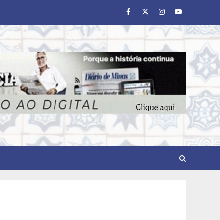
Facebook
Twitter
Instagram
Youtube