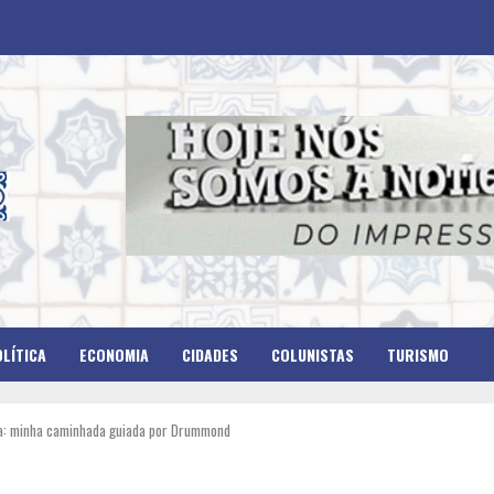
LÍTICA
ECONOMIA
CIDADES
COLUNISTAS
TURISMO
ria: minha caminhada guiada por Drummond