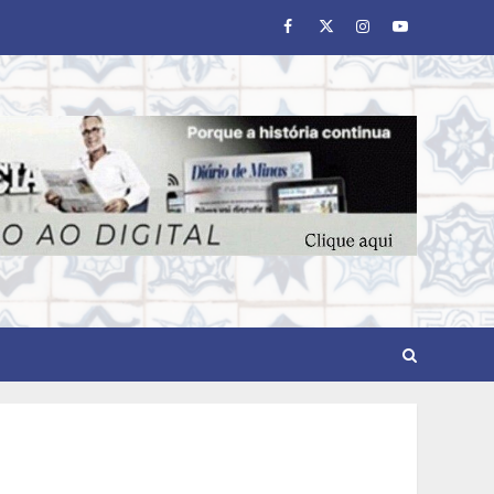
Facebook
Twitter
Instagram
Youtube