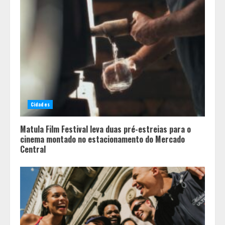
Cidades
Matula Film Festival leva duas pré-estreias para o
cinema montado no estacionamento do Mercado
Central