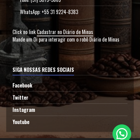
WhatsApp: +55 31 9224-8383
Click no link
Cadastrar no Diário de Minas
Mande um Oi para interagir com o robô Diário de Minas
SIGA NOSSAS REDES SOCIAIS
Facebook
Twitter
Instagram
Youtube