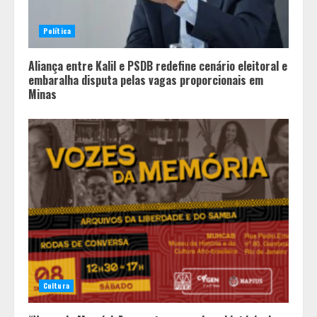
Política
Aliança entre Kalil e PSDB redefine cenário eleitoral e
embaralha disputa pelas vagas proporcionais em
Minas
Cultura