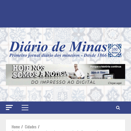
Primary
Menu
Home
Cidades