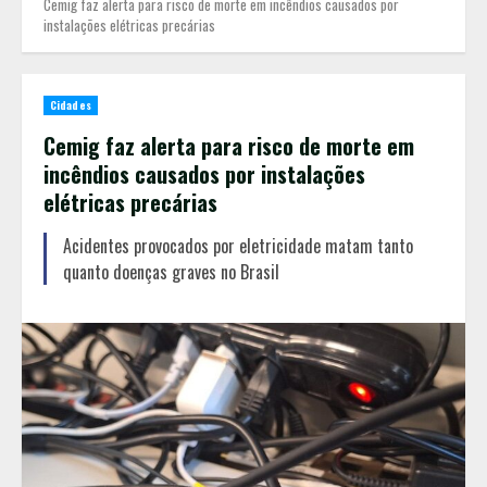
Cemig faz alerta para risco de morte em incêndios causados por
instalações elétricas precárias
Cidades
Cemig faz alerta para risco de morte em
incêndios causados por instalações
elétricas precárias
Acidentes provocados por eletricidade matam tanto
quanto doenças graves no Brasil