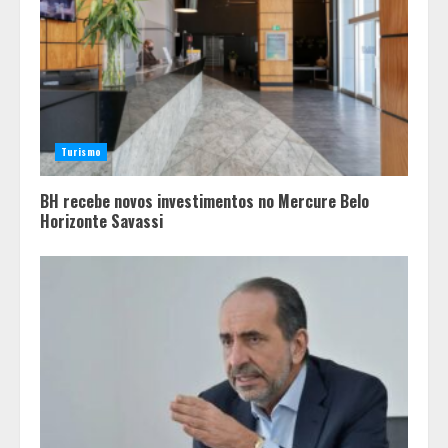
Turismo
BH recebe novos investimentos no Mercure Belo
Horizonte Savassi