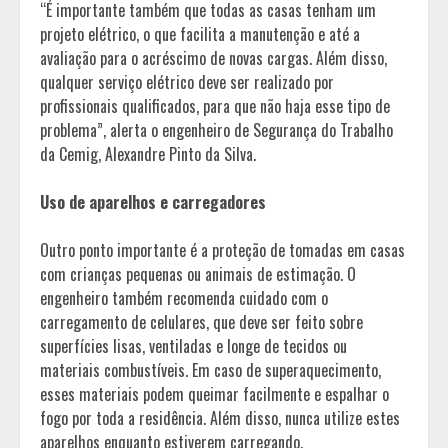
“É importante também que todas as casas tenham um
projeto elétrico, o que facilita a manutenção e até a
avaliação para o acréscimo de novas cargas. Além disso,
qualquer serviço elétrico deve ser realizado por
profissionais qualificados, para que não haja esse tipo de
problema”, alerta o engenheiro de Segurança do Trabalho
da Cemig, Alexandre Pinto da Silva.
Uso de aparelhos e carregadores
Outro ponto importante é a proteção de tomadas em casas
com crianças pequenas ou animais de estimação. O
engenheiro também recomenda cuidado com o
carregamento de celulares, que deve ser feito sobre
superfícies lisas, ventiladas e longe de tecidos ou
materiais combustíveis. Em caso de superaquecimento,
esses materiais podem queimar facilmente e espalhar o
fogo por toda a residência. Além disso, nunca utilize estes
aparelhos enquanto estiverem carregando.