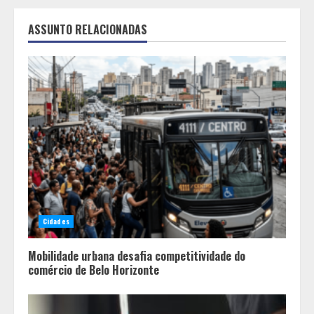
ASSUNTO RELACIONADAS
Cidades
Mobilidade urbana desafia competitividade do
comércio de Belo Horizonte