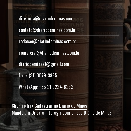
diretoria@diariodeminas.com.br
contato@diariodeminas.com.br
redacao@diariodeminas.com.br
comercial@diariodeminas.com.br
diariodeminas1@gmail.com
Fone: (31) 3079-3865
WhatsApp: +55 31 9224-8383
Click no link
Cadastrar no Diário de Minas
Mande um Oi para interagir com o robô Diário de Minas