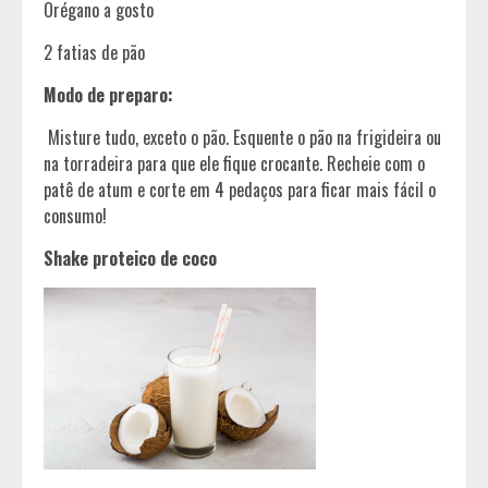
Orégano a gosto
2 fatias de pão
Modo de preparo:
Misture tudo, exceto o pão. Esquente o pão na frigideira ou
na torradeira para que ele fique crocante. Recheie com o
patê de atum e corte em 4 pedaços para ficar mais fácil o
consumo!
Shake proteico de coco