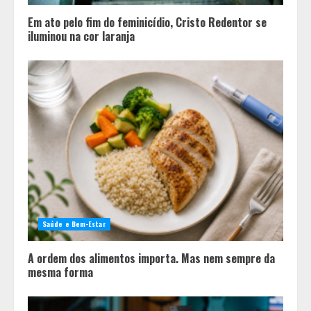
Em ato pelo fim do feminicídio, Cristo Redentor se
iluminou na cor laranja
Saúde e Bem-Estar
A ordem dos alimentos importa. Mas nem sempre da
mesma forma