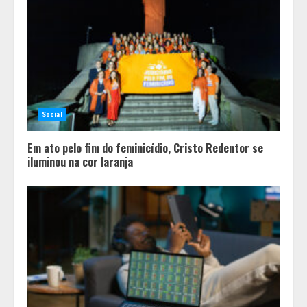
Social
Em ato pelo fim do feminicídio, Cristo Redentor se
iluminou na cor laranja