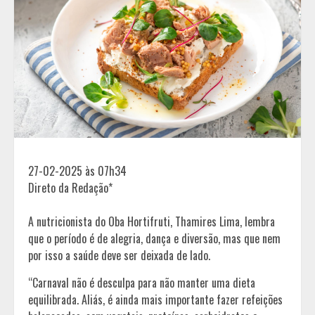
27-02-2025 às 07h34
Direto da Redação*
A nutricionista do Oba Hortifruti, Thamires Lima, lembra
que o período é de alegria, dança e diversão, mas que nem
por isso a saúde deve ser deixada de lado.
“Carnaval não é desculpa para não manter uma dieta
equilibrada. Aliás, é ainda mais importante fazer refeições