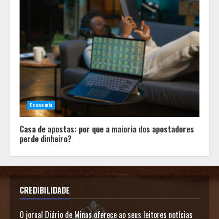
Economia
Casa de apostas: por que a maioria dos apostadores
perde dinheiro?
CREDIBILIDADE
O jornal Diário de Minas oferece ao seus leitores notícias