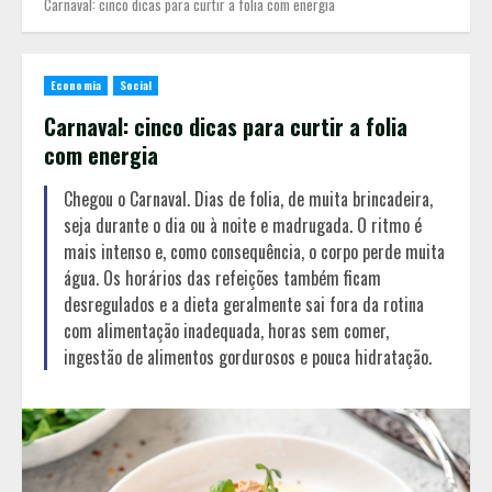
Carnaval: cinco dicas para curtir a folia com energia
Economia
Social
Carnaval: cinco dicas para curtir a folia
com energia
Chegou o Carnaval. Dias de folia, de muita brincadeira,
seja durante o dia ou à noite e madrugada. O ritmo é
mais intenso e, como consequência, o corpo perde muita
água. Os horários das refeições também ficam
desregulados e a dieta geralmente sai fora da rotina
com alimentação inadequada, horas sem comer,
ingestão de alimentos gordurosos e pouca hidratação.