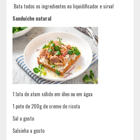
Bata todos os ingredientes no liquidificador e sirva!
Sanduíche natural
1 lata de atum sólido em óleo ou em água
1 pote de 200g de creme de ricota
Sal a gosto
Salsinha a gosto