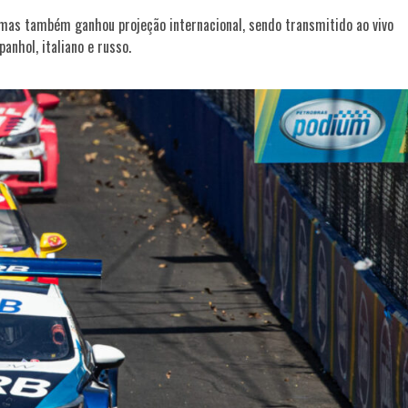
 mas também ganhou projeção internacional, sendo transmitido ao vivo
anhol, italiano e russo.