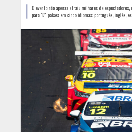
O evento não apenas atraiu milhares de espectadores,
para 171 países em cinco idiomas: português, inglês, esp