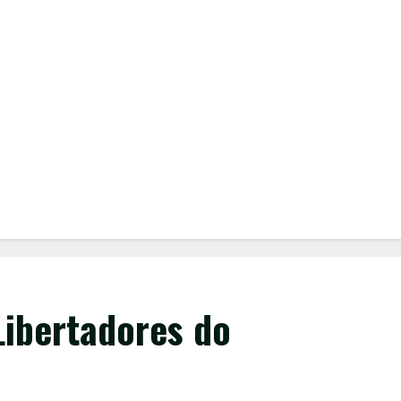
Libertadores do