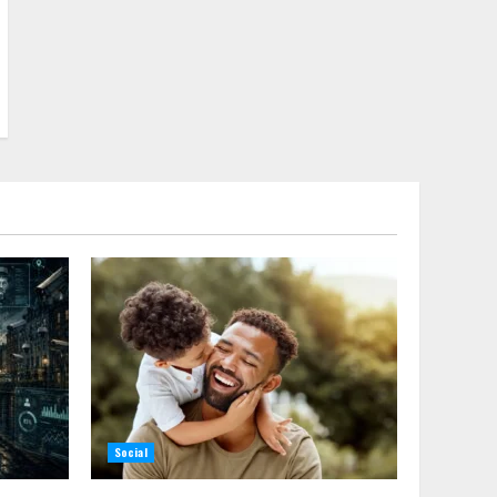
Social