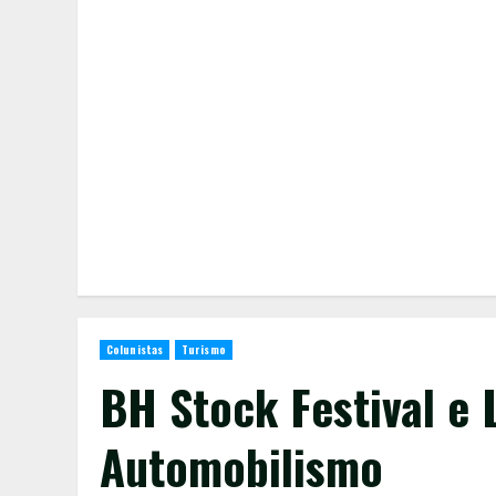
Colunistas
Turismo
BH Stock Festival e 
Automobilismo