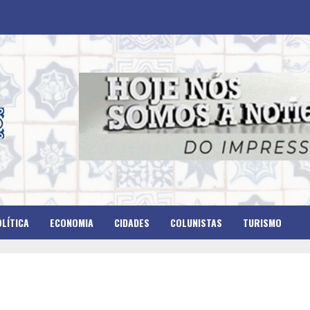
LÍTICA
ECONOMIA
CIDADES
COLUNISTAS
TURISMO