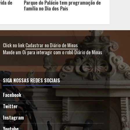
vida de
Parque do Palácio tem programação de
família no Dia dos Pais
Click no link
Cadastrar no Diário de Minas
Mande um Oi para interagir com o robô Diário de Minas
SIGA NOSSAS REDES SOCIAIS
Facebook
Twitter
Instagram
Youtube