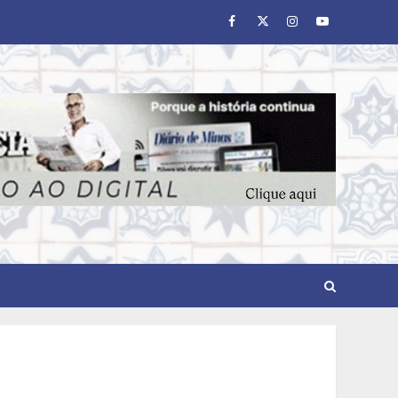
Facebook
Twitter
Instagram
Youtube