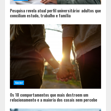
Pesquisa revela atual perfil universitário: adultos que
conciliam estudo, trabalho e família
Social
Os 10 comportamentos que mais destroem um
relacionamento e a maioria dos casais nem percebe