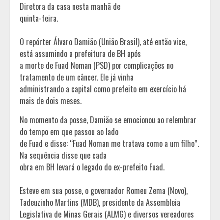
Diretora da casa nesta manhã de
quinta-feira.
O repórter Álvaro Damião (União Brasil), até então vice,
está assumindo a prefeitura de BH após
a morte de Fuad Noman (PSD) por complicações no
tratamento de um câncer. Ele já vinha
administrando a capital como prefeito em exercício há
mais de dois meses.
No momento da posse, Damião se emocionou ao relembrar
do tempo em que passou ao lado
de Fuad e disse: “Fuad Noman me tratava como a um filho”.
Na sequência disse que cada
obra em BH levará o legado do ex-prefeito Fuad.
Esteve em sua posse, o governador Romeu Zema (Novo),
Tadeuzinho Martins (MDB), presidente da Assembleia
Legislativa de Minas Gerais (ALMG) e diversos vereadores