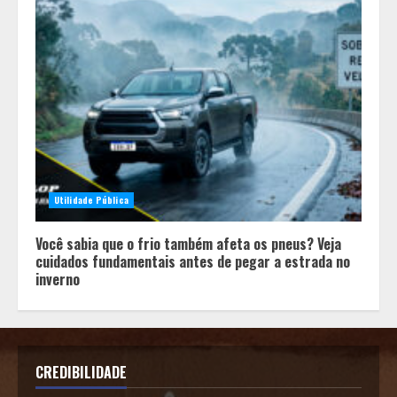
Utilidade Pública
Você sabia que o frio também afeta os pneus? Veja
cuidados fundamentais antes de pegar a estrada no
inverno
CREDIBILIDADE