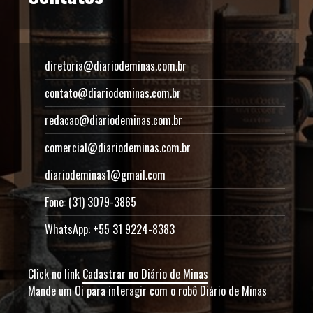
diretoria@diariodeminas.com.br
contato@diariodeminas.com.br
redacao@diariodeminas.com.br
comercial@diariodeminas.com.br
diariodeminas1@gmail.com
Fone: (31) 3079-3865
WhatsApp: +55 31 9224-8383
Click no link
Cadastrar no Diário de Minas
Mande um Oi para interagir com o robô Diário de Minas