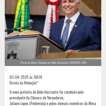
Posse de Álvaro Damião em Belo Horizonte. CRÉDITOS: PBH
03-04-2025 às 16h19
Direto da Redação*
O novo prefeito de Belo Horizonte foi recebido pelo
presidente da Câmara de Vereadores,
Juliano Lopes (Podemos|) e pelos demais membros da Mesa