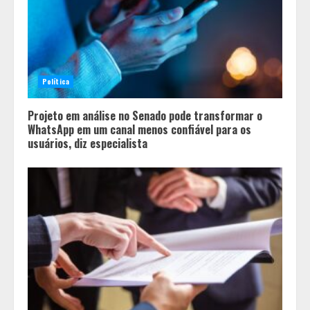
Política
Projeto em análise no Senado pode transformar o
WhatsApp em um canal menos confiável para os
usuários, diz especialista