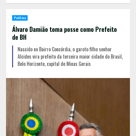
Política
Álvaro Damião toma posse como Prefeito
de BH
Nascido no Bairro Concórdia, o garoto filho senhor
Alcides vira prefeito da terceira maior cidade do Brasil,
Belo Horizonte, capital de Minas Gerais