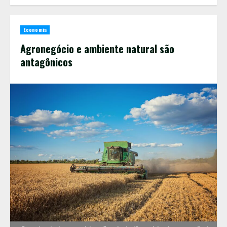
Economia
Agronegócio e ambiente natural são
antagônicos