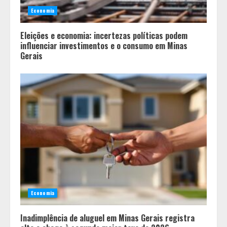
Economia
Eleições e economia: incertezas políticas podem
influenciar investimentos e o consumo em Minas
Gerais
Economia
Inadimplência de aluguel em Minas Gerais registra