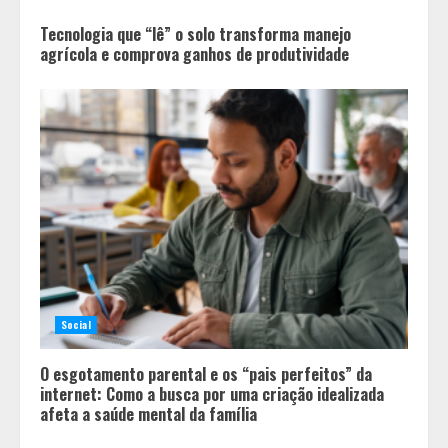
4
Tecnologia que “lê” o solo transforma manejo
agrícola e comprova ganhos de produtividade
Social
O esgotamento parental e os “pais perfeitos” da
internet: Como a busca por uma criação idealizada
afeta a saúde mental da família