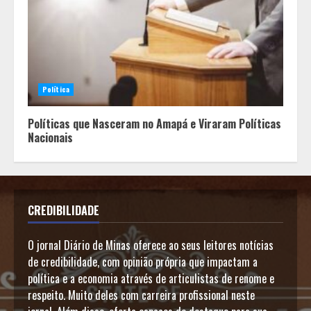
Política
Políticas que Nasceram no Amapá e Viraram Políticas
Nacionais
CREDIBILIDADE
O jornal Diário de Minas oferece ao seus leitores notícias
de credibilidade, com opinião própria que impactam a
política e a economia através de articulistas de renome e
respeito. Muito deles com carreira profissional neste