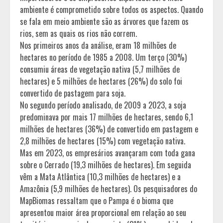
ambiente é comprometido sobre todos os aspectos. Quando
se fala em meio ambiente são as árvores que fazem os
rios, sem as quais os rios não correm.
Nos primeiros anos da análise, eram 18 milhões de
hectares no período de 1985 a 2008. Um terço (30%)
consumiu áreas de vegetação nativa (5,7 milhões de
hectares) e 5 milhões de hectares (26%) do solo foi
convertido de pastagem para soja.
No segundo período analisado, de 2009 a 2023, a soja
predominava por mais 17 milhões de hectares, sendo 6,1
milhões de hectares (36%) de convertido em pastagem e
2,8 milhões de hectares (15%) com vegetação nativa.
Mas em 2023, os empresários avançaram com toda gana
sobre o Cerrado (19,3 milhões de hectares). Em seguida
vêm a Mata Atlântica (10,3 milhões de hectares) e a
Amazônia (5,9 milhões de hectares). Os pesquisadores do
MapBiomas ressaltam que o Pampa é o bioma que
apresentou maior área proporcional em relação ao seu