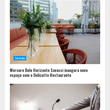
Turismo
Mercure Belo Horizonte Savassi inaugura novo
espaço com o Delicatto Restaurante