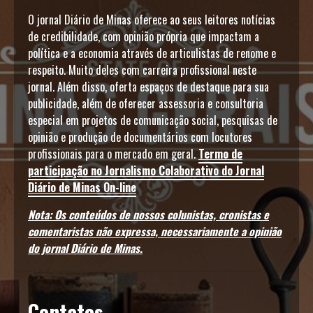
O jornal Diário de Minas oferece ao seus leitores notícias
de credibilidade, com opinião própria que impactam a
política e a economia através de articulistas de renome e
respeito. Muito deles com carreira profissional neste
jornal. Além disso, oferta espaços de destaque para sua
publicidade, além de oferecer assessoria e consultoria
especial em projetos de comunicação social, pesquisas de
opinião e produção de documentários com locutores
profissionais para o mercado em geral.
Termo de
participação no Jornalismo Colaborativo do Jornal
Diário de Minas On-line
Nota: Os conteúdos de nossos colunistas, cronistas e
comentaristas não expressa, necessariamente a opinião
do jornal Diário de Minas.
Contatos