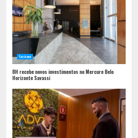
Turismo
BH recebe novos investimentos no Mercure Belo
Horizonte Savassi