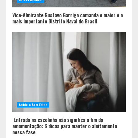
Vice-Almirante Gustavo Garriga comanda o maior e o
mais importante Distrito Naval do Brasil
Saúde e Bem-Estar
Entrada na escolinha não significa o fim da
amamentação: 6 dicas para manter o aleitamento
nessa fase