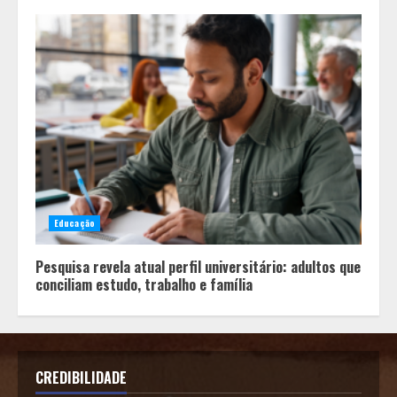
Educação
Pesquisa revela atual perfil universitário: adultos que
conciliam estudo, trabalho e família
CREDIBILIDADE