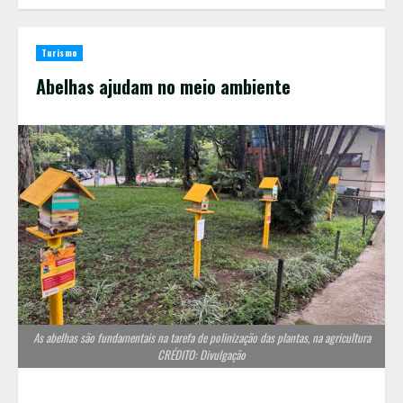
Turismo
Abelhas ajudam no meio ambiente
As abelhas são fundamentais na tarefa de polinização das plantas, na agricultura
CRÉDITO: Divulgação