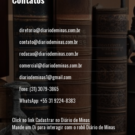
diretoria@diariodeminas.com.br
contato@diariodeminas.com.br
redacao@diariodeminas.com.br
comercial@diariodeminas.com.br
diariodeminas1@gmail.com
Fone: (31) 3079-3865
WhatsApp: +55 31 9224-8383
Click no link
Cadastrar no Diário de Minas
Mande um Oi para interagir com o robô Diário de Minas