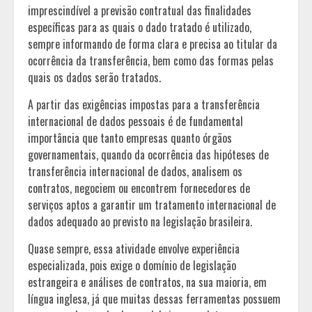
imprescindível a previsão contratual das finalidades
específicas para as quais o dado tratado é utilizado,
sempre informando de forma clara e precisa ao titular da
ocorrência da transferência, bem como das formas pelas
quais os dados serão tratados.
A partir das exigências impostas para a transferência
internacional de dados pessoais é de fundamental
importância que tanto empresas quanto órgãos
governamentais, quando da ocorrência das hipóteses de
transferência internacional de dados, analisem os
contratos, negociem ou encontrem fornecedores de
serviços aptos a garantir um tratamento internacional de
dados adequado ao previsto na legislação brasileira.
Quase sempre, essa atividade envolve experiência
especializada, pois exige o domínio de legislação
estrangeira e análises de contratos, na sua maioria, em
língua inglesa, já que muitas dessas ferramentas possuem