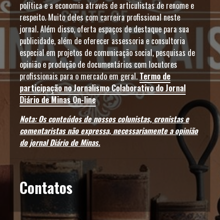
política e a economia através de articulistas de renome e
respeito. Muito deles com carreira profissional neste
jornal. Além disso, oferta espaços de destaque para sua
publicidade, além de oferecer assessoria e consultoria
especial em projetos de comunicação social, pesquisas de
opinião e produção de documentários com locutores
profissionais para o mercado em geral.
Termo de
participação no Jornalismo Colaborativo do Jornal
Diário de Minas On-line
Nota: Os conteúdos de nossos colunistas, cronistas e
comentaristas não expressa, necessariamente a opinião
do jornal Diário de Minas.
Contatos