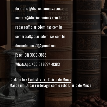
diretoria@diariodeminas.com.br
contato@diariodeminas.com.br
redacao@diariodeminas.com.br
comercial@diariodeminas.com.br
diariodeminas1@gmail.com
Fone: (31) 3079-3865
WhatsApp: +55 31 9224-8383
Click no link
Cadastrar no Diário de Minas
Mande um Oi para interagir com o robô Diário de Minas