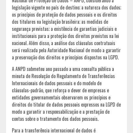
Nacional de Proteção de Dados – ANPD, considerando a
legislação vigente no país de destino; a natureza dos dados;
os princípios de proteção de dados pessoais e os direitos
dos titulares na legislação brasileira; as medidas de
segurança previstas; a existência de garantias judiciais e
institucionais para a proteção dos direitos previstos na lei
nacional. Além disso, a análise das cláusulas contratuais
será realizada pela Autoridade Nacional de modo a garantir
a preservação dos direitos e princípios dispostos na LGPD.
A ANPD submeteu ano passado a uma consulta pública a
minuta de Resolução do Regulamento de Transferências
Internacionais de dados pessoais e do modelo de
cláusulas-padrão, que reforça o dever de empresas e
entidades governamentais observarem os princípios e
direitos do titular de dados pessoais expressos na LGPD de
modo a garantir a responsabilização e a prestação de
contas sobre o tratamento dos dados pessoais.
Para a transferência internacional de dados é