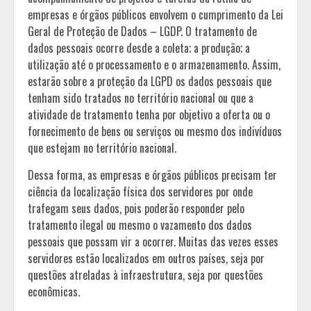
empresas e órgãos públicos envolvem o cumprimento da Lei
Geral de Proteção de Dados – LGDP. O tratamento de
dados pessoais ocorre desde a coleta; a produção; a
utilização até o processamento e o armazenamento. Assim,
estarão sobre a proteção da LGPD os dados pessoais que
tenham sido tratados no território nacional ou que a
atividade de tratamento tenha por objetivo a oferta ou o
fornecimento de bens ou serviços ou mesmo dos indivíduos
que estejam no território nacional.
Dessa forma, as empresas e órgãos públicos precisam ter
ciência da localização física dos servidores por onde
trafegam seus dados, pois poderão responder pelo
tratamento ilegal ou mesmo o vazamento dos dados
pessoais que possam vir a ocorrer. Muitas das vezes esses
servidores estão localizados em outros países, seja por
questões atreladas à infraestrutura, seja por questões
econômicas.