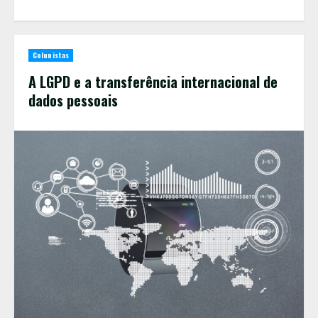
Colunistas
A LGPD e a transferência internacional de
dados pessoais