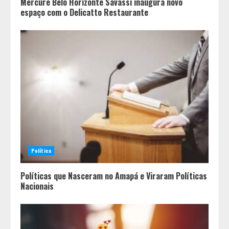
Mercure Belo Horizonte Savassi inaugura novo
espaço com o Delicatto Restaurante
Política
Políticas que Nasceram no Amapá e Viraram Políticas
Nacionais