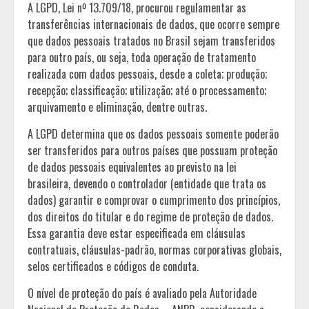
A LGPD, Lei nº 13.709/18, procurou regulamentar as
transferências internacionais de dados, que ocorre sempre
que dados pessoais tratados no Brasil sejam transferidos
para outro país, ou seja, toda operação de tratamento
realizada com dados pessoais, desde a coleta; produção;
recepção; classificação; utilização; até o processamento;
arquivamento e eliminação, dentre outras.
A LGPD determina que os dados pessoais somente poderão
ser transferidos para outros países que possuam proteção
de dados pessoais equivalentes ao previsto na lei
brasileira, devendo o controlador (entidade que trata os
dados) garantir e comprovar o cumprimento dos princípios,
dos direitos do titular e do regime de proteção de dados.
Essa garantia deve estar especificada em cláusulas
contratuais, cláusulas-padrão, normas corporativas globais,
selos certificados e códigos de conduta.
O nível de proteção do país é avaliado pela Autoridade