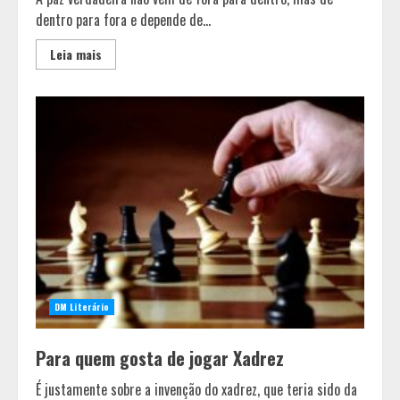
dentro para fora e depende de...
Leia mais
DM Literário
Para quem gosta de jogar Xadrez
É justamente sobre a invenção do xadrez, que teria sido da