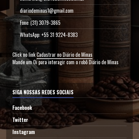
diariodeminas1@gmail.com
Fone: (31) 3079-3865
WhatsApp: +55 31 9224-8383
Click no link
Cadastrar no Diário de Minas
Mande um Oi para interagir com o robô Diário de Minas
SIGA NOSSAS REDES SOCIAIS
Facebook
Twitter
Instagram