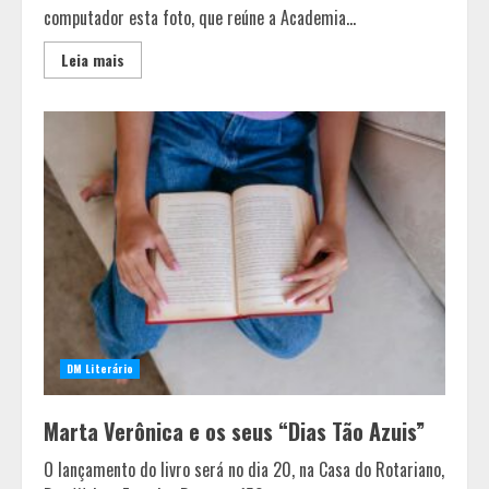
computador esta foto, que reúne a Academia...
Leia mais
DM Literário
Marta Verônica e os seus “Dias Tão Azuis”
O lançamento do livro será no dia 20, na Casa do Rotariano,