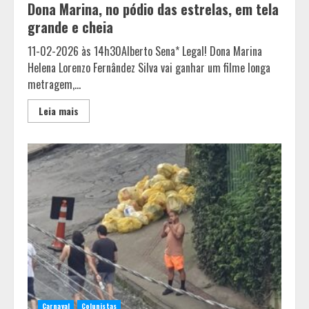
Dona Marina, no pódio das estrelas, em tela
grande e cheia
11-02-2026 às 14h30Alberto Sena* Legal! Dona Marina
Helena Lorenzo Fernândez Silva vai ganhar um filme longa
metragem,...
Leia mais
Carnaval
Colunistas