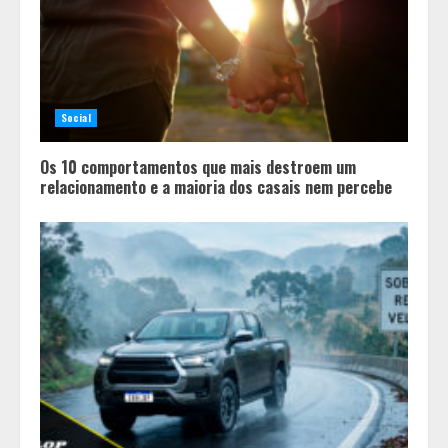
Social
Os 10 comportamentos que mais destroem um
relacionamento e a maioria dos casais nem percebe