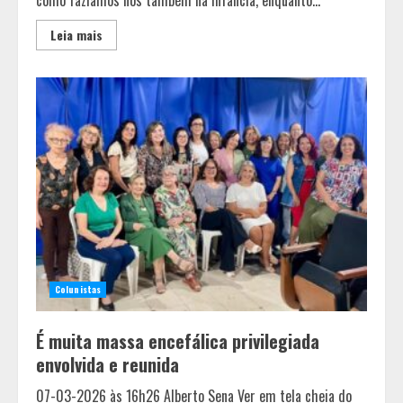
Leia mais
Colunistas
É muita massa encefálica privilegiada
envolvida e reunida
07-03-2026 às 16h26 Alberto Sena Ver em tela cheia do