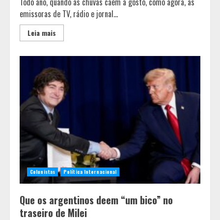
Todo ano, quando as chuvas caem a gosto, como agora, as
emissoras de TV, rádio e jornal...
Leia mais
Colunistas
Política Internacional
Que os argentinos deem “um bico” no
traseiro de Milei