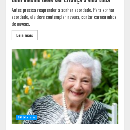
Antes precisa reaprender a sonhar acordado. Para sonhar
acordado, ele deve contemplar nuvens, contar carneirinhos
de nuvens.
Leia mais
DM Literário