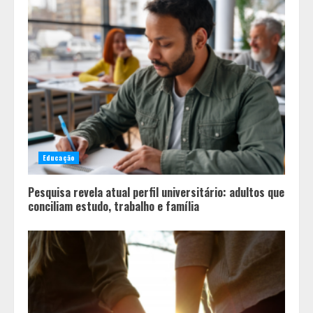
Educação
Pesquisa revela atual perfil universitário: adultos que
conciliam estudo, trabalho e família