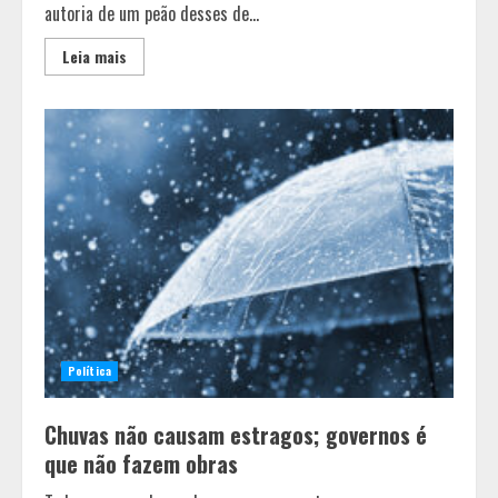
autoria de um peão desses de...
Leia mais
Política
Chuvas não causam estragos; governos é
que não fazem obras